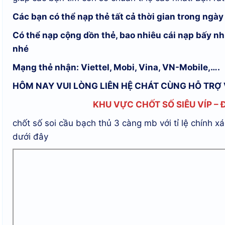
Các bạn có thể nạp thẻ tất cả thời gian trong ngà
Có thể nạp cộng dồn thẻ, bao nhiêu cái nạp bấy nhi
nhé
Mạng thẻ nhận: Viettel, Mobi, Vina, VN-Mobile,….
HÔM NAY VUI LÒNG LIÊN HỆ CHÁT CÙNG HỖ TRỢ 
KHU VỰC CHỐT SỐ SIÊU VÍP – 
chốt số soi cầu bạch thủ 3 càng mb với tỉ lệ chính 
dưới đây