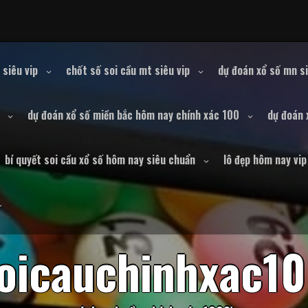
 siêu vip
chốt số soi cầu mt siêu vip
dự đoán xổ số mn s
dự đoán xổ số miền bắc hôm nay chính xác 100
dự đoán 
bí quyết soi cầu xổ số hôm nay siêu chuẩn
lô đẹp hôm nay vip
o
i
c
a
u
c
h
i
n
h
x
a
c
1
0