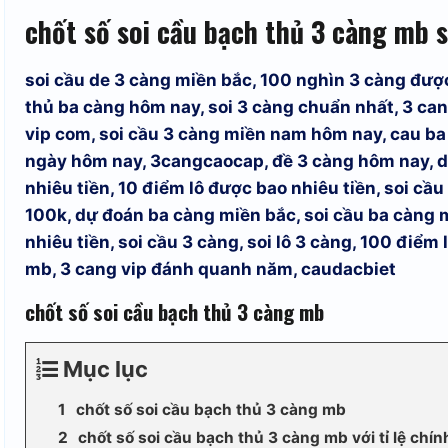
chốt số soi cầu bạch thủ 3 càng mb s
soi cầu de 3 càng miền bắc, 100 nghìn 3 càng được
thủ ba càng hôm nay, soi 3 càng chuẩn nhất, 3 ca
vip com, soi cầu 3 càng miền nam hôm nay, cau ba
ngày hôm nay, 3cangcaocap, đề 3 càng hôm nay, d
nhiêu tiền, 10 điểm lô được bao nhiêu tiền, soi cầ
100k, dự đoán ba càng miền bắc, soi cầu ba càng 
nhiêu tiền, soi cầu 3 càng, soi lô 3 càng, 100 điểm 
mb, 3 cang vip đánh quanh năm, caudacbiet
chốt số soi cầu bạch thủ 3 càng mb
Mục lục
chốt số soi cầu bạch thủ 3 càng mb
chốt số soi cầu bạch thủ 3 càng mb với tỉ lệ chí