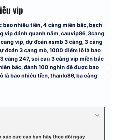
iêu vip
 bao nhiêu tiền, 4 càng miền bắc, bạch
ng vip đánh quanh năm, cauvip86, 3cang
 cang vip, dự đoán xsmb 3 càng, 3 càng
ự đoán 3 cang mb, 1000 điểm lô là bao
u 3 càng 247, soi cau 3 càng vip miền bắc
miền bắc, đánh 100 nghìn đề được bao
lô là bao nhiêu tiền, thanlo86, ba càng
nh xác cực cao bạn hãy theo dõi ngay