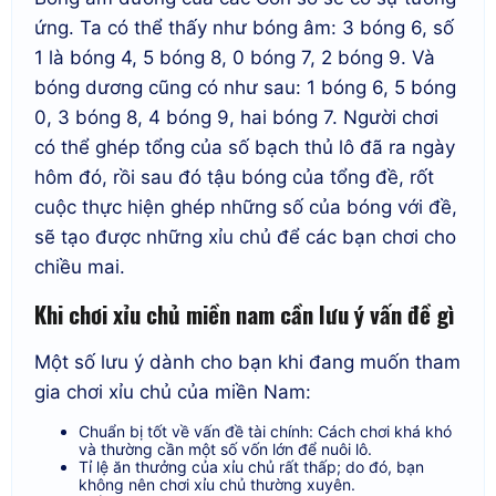
ứng. Ta có thể thấy như bóng âm: 3 bóng 6, số
1 là bóng 4, 5 bóng 8, 0 bóng 7, 2 bóng 9. Và
bóng dương cũng có như sau: 1 bóng 6, 5 bóng
0, 3 bóng 8, 4 bóng 9, hai bóng 7. Người chơi
có thể ghép tổng của số bạch thủ lô đã ra ngày
hôm đó, rồi sau đó tậu bóng của tổng đề, rốt
cuộc thực hiện ghép những số của bóng với đề,
sẽ tạo được những xỉu chủ để các bạn chơi cho
chiều mai.
Khi chơi xỉu chủ miền nam cần lưu ý vấn đề gì
Một số lưu ý dành cho bạn khi đang muốn tham
gia chơi xỉu chủ của miền Nam:
Chuẩn bị tốt về vấn đề tài chính: Cách chơi khá khó
và thường cần một số vốn lớn để nuôi lô.
Tỉ lệ ăn thưởng của xỉu chủ rất thấp; do đó, bạn
không nên chơi xỉu chủ thường xuyên.