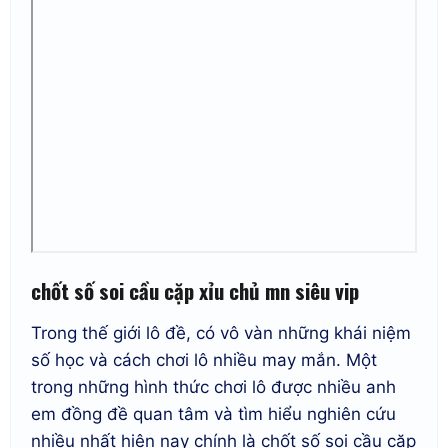
chốt số soi cầu cặp xỉu chủ mn siêu vip
Trong thế giới lô đề, có vô vàn những khái niệm
số học và cách chơi lô nhiều may mắn. Một
trong những hình thức chơi lô được nhiều anh
em đồng đề quan tâm và tìm hiểu nghiên cứu
nhiều nhất hiện nay chính là chốt số soi cầu cặp