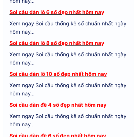
hôm nay…
Soi cầu dàn lô 6 số đẹp nhất hôm nay
Xem ngay Soi cầu thống kê số chuẩn nhất ngày
hôm nay…
Soi cầu dàn lô 8 số đẹp nhất hôm nay
Xem ngay Soi cầu thống kê số chuẩn nhất ngày
hôm nay…
Soi cầu dàn lô 10 số đẹp nhất hôm nay
Xem ngay Soi cầu thống kê số chuẩn nhất ngày
hôm nay…
Soi cầu dàn đề 4 số đẹp nhất hôm nay
Xem ngay Soi cầu thống kê số chuẩn nhất ngày
hôm nay…
Soi cầu dàn đề 6 số đẹp nhất hôm nay