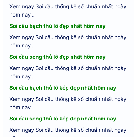
Xem ngay Soi cầu thống kê số chuẩn nhất ngày
hôm nay…
Soi cầu bạch thủ lô đẹp nhất hôm nay
Xem ngay Soi cầu thống kê số chuẩn nhất ngày
hôm nay…
Soi cầu song thủ lô đẹp nhất hôm nay
Xem ngay Soi cầu thống kê số chuẩn nhất ngày
hôm nay…
Soi cầu bạch thủ lô kép đẹp nhất hôm nay
Xem ngay Soi cầu thống kê số chuẩn nhất ngày
hôm nay…
Soi cầu song thủ lô kép đẹp nhất hôm nay
Xem ngay Soi cầu thống kê số chuẩn nhất ngày