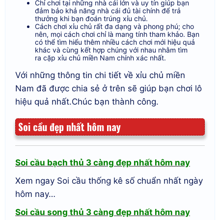
Chỉ chơi tại những nhà cái lớn và uy tín giúp bạn
đảm bảo khả năng nhà cái đủ tài chính để trả
thưởng khi bạn đoán trúng xỉu chủ.
Cách chơi xỉu chủ rất đa dạng và phong phú; cho
nên, mọi cách chơi chỉ là mang tính tham khảo. Bạn
có thể tìm hiểu thêm nhiều cách chơi mới hiệu quả
khác và cùng kết hợp chúng với nhau nhằm tìm
ra cặp xỉu chủ miền Nam chính xác nhất.
Với những thông tin chi tiết về xỉu chủ miền
Nam đã được chia sẻ ở trên sẽ giúp bạn chơi lô
hiệu quả nhất.Chúc bạn thành công.
Soi cầu đẹp nhất hôm nay
Soi cầu bạch thủ 3 càng đẹp nhất hôm nay
Xem ngay Soi cầu thống kê số chuẩn nhất ngày
hôm nay…
Soi cầu song thủ 3 càng đẹp nhất hôm nay