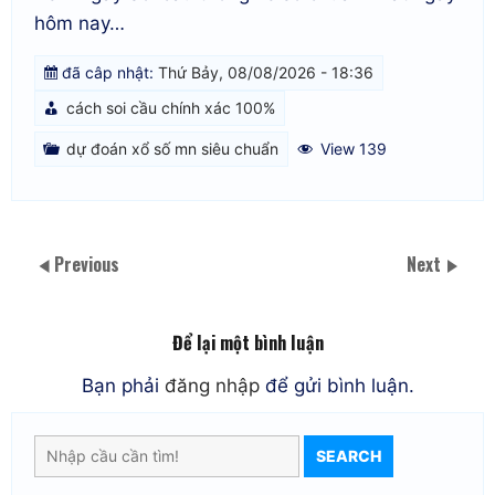
hôm nay…
đã câp nhật:
Thứ Bảy, 08/08/2026 - 18:36
cách soi cầu chính xác 100%
dự đoán xổ số mn siêu chuẩn
View 139
Previous
Next
Để lại một bình luận
Bạn phải
đăng nhập
để gửi bình luận.
SEARCH