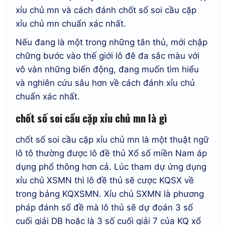
xỉu chủ mn và cách đánh chốt số soi cầu cặp
xỉu chủ mn chuẩn xác nhất.
Nếu đang là một trong những tân thủ, mới chập
chững bước vào thế giới lô đê đa sắc màu với
vô vàn những biến động, đang muốn tìm hiểu
và nghiên cứu sâu hơn về cách đánh xỉu chủ
chuẩn xác nhất.
chốt số soi cầu cặp xỉu chủ mn
là gì
chốt số soi cầu cặp xỉu chủ mn là một thuật ngữ
lô tô thường được lô đề thủ Xổ số miền Nam áp
dụng phổ thông hơn cả. Lúc tham dự ứng dụng
xỉu chủ XSMN thì lô đề thủ sẽ cược KQSX về
trong bảng KQXSMN. Xỉu chủ SXMN là phương
pháp đánh số đề mà lô thủ sẽ dự đoán 3 số
cuối giải DB hoặc là 3 số cuối giải 7 của KQ xổ