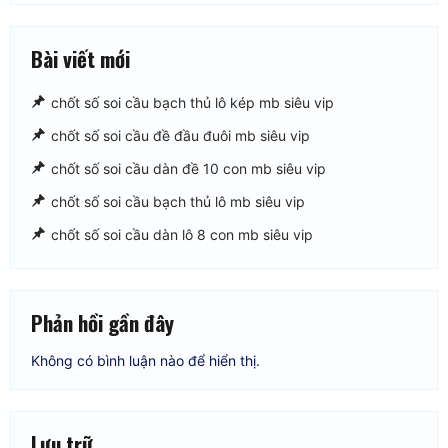
Bài viết mới
chốt số soi cầu bạch thủ lô kép mb siêu vip
chốt số soi cầu đề đầu đuôi mb siêu vip
chốt số soi cầu dàn đề 10 con mb siêu vip
chốt số soi cầu bạch thủ lô mb siêu vip
chốt số soi cầu dàn lô 8 con mb siêu vip
Phản hồi gần đây
Không có bình luận nào để hiển thị.
Lưu trữ