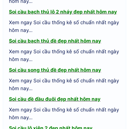
hôm nay…
Soi cầu bạch thủ lô 2 nháy đẹp nhất hôm nay
Xem ngay Soi cầu thống kê số chuẩn nhất ngày
hôm nay…
Soi cầu bạch thủ đề đẹp nhất hôm nay
Xem ngay Soi cầu thống kê số chuẩn nhất ngày
hôm nay…
Soi cầu song thủ đề đẹp nhất hôm nay
Xem ngay Soi cầu thống kê số chuẩn nhất ngày
hôm nay…
Soi cầu đề đầu đuôi đẹp nhất hôm nay
Xem ngay Soi cầu thống kê số chuẩn nhất ngày
hôm nay…
Soi cầu lô xiên 2 đẹp nhất hôm nay