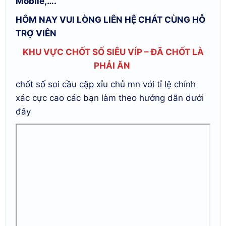
Mobile,….
HÔM NAY VUI LÒNG LIÊN HỆ CHÁT CÙNG HỖ
TRỢ VIÊN
KHU VỰC CHỐT SỐ SIÊU VÍP – ĐÃ CHỐT LÀ
PHẢI ĂN
chốt số soi cầu cặp xỉu chủ mn với tỉ lệ chính
xác cực cao các bạn làm theo hướng dẫn dưới
đây