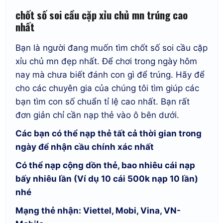
chốt số soi cầu cặp xỉu chủ mn trúng cao
nhất
Bạn là người đang muốn tìm chốt số soi cầu cặp
xỉu chủ mn đẹp nhất. Để chơi trong ngày hôm
nay mà chưa biết đánh con gì để trúng. Hãy để
cho các chuyên gia của chúng tôi tìm giúp các
bạn tìm con số chuẩn tỉ lệ cao nhất. Bạn rất
đơn giản chỉ cần nạp thẻ vào ô bên dưới.
Các bạn có thể nạp thẻ tất cả thời gian trong
ngày để nhận cầu chính xác nhất
Có thể nạp cộng dồn thẻ, bao nhiêu cái nạp
bấy nhiêu lần (Ví dụ 10 cái 500k nạp 10 lần)
nhé
Mạng thẻ nhận: Viettel, Mobi, Vina, VN-