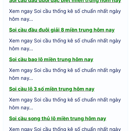
Soi cầu đầu đuôi đặc biệt miền trung hôm nay
Xem ngay Soi cầu thống kê số chuẩn nhất ngày
hôm nay…
Soi cầu đầu đuôi giải 8 miền trung hôm nay
Xem ngay Soi cầu thống kê số chuẩn nhất ngày
hôm nay…
Soi cầu bao lô miền trung hôm nay
Xem ngay Soi cầu thống kê số chuẩn nhất ngày
hôm nay…
Soi cầu lô 3 số miền trung hôm nay
Xem ngay Soi cầu thống kê số chuẩn nhất ngày
hôm nay…
Soi cầu song thủ lô miền trung hôm nay
Xem ngay Soi cầu thống kê số chuẩn nhất ngày