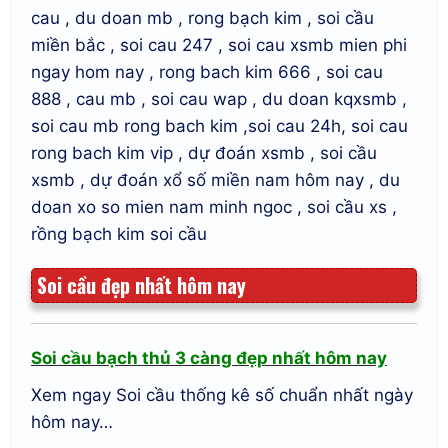
cau , du doan mb , rong bạch kim , soi cầu
miền bắc , soi cau 247 , soi cau xsmb mien phi
ngay hom nay , rong bach kim 666 , soi cau
888 , cau mb , soi cau wap , du doan kqxsmb ,
soi cau mb rong bach kim ,soi cau 24h, soi cau
rong bach kim vip , dự đoán xsmb , soi cầu
xsmb , dự đoán xổ số miền nam hôm nay , du
doan xo so mien nam minh ngoc , soi cầu xs ,
rồng bạch kim soi cầu
Soi cầu đẹp nhất hôm nay
Soi cầu bạch thủ 3 càng đẹp nhất hôm nay
Xem ngay Soi cầu thống kê số chuẩn nhất ngày
hôm nay…