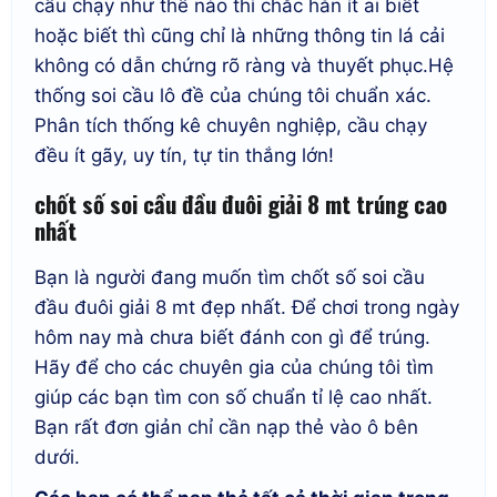
cầu chạy như thế nào thì chắc hẳn ít ai biết
hoặc biết thì cũng chỉ là những thông tin lá cải
không có dẫn chứng rõ ràng và thuyết phục.Hệ
thống soi cầu lô đề của chúng tôi chuẩn xác.
Phân tích thống kê chuyên nghiệp, cầu chạy
đều ít gãy, uy tín, tự tin thắng lớn!
chốt số soi cầu đầu đuôi giải 8 mt trúng cao
nhất
Bạn là người đang muốn tìm chốt số soi cầu
đầu đuôi giải 8 mt đẹp nhất. Để chơi trong ngày
hôm nay mà chưa biết đánh con gì để trúng.
Hãy để cho các chuyên gia của chúng tôi tìm
giúp các bạn tìm con số chuẩn tỉ lệ cao nhất.
Bạn rất đơn giản chỉ cần nạp thẻ vào ô bên
dưới.