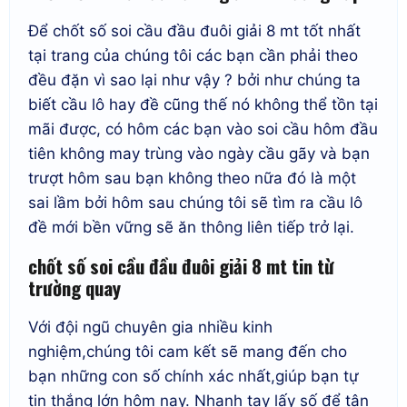
Để chốt số soi cầu đầu đuôi giải 8 mt tốt nhất
tại trang của chúng tôi các bạn cần phải theo
đều đặn vì sao lại như vậy ? bởi như chúng ta
biết cầu lô hay đề cũng thế nó không thể tồn tại
mãi được, có hôm các bạn vào soi cầu hôm đầu
tiên không may trùng vào ngày cầu gãy và bạn
trượt hôm sau bạn không theo nữa đó là một
sai lầm bởi hôm sau chúng tôi sẽ tìm ra cầu lô
đề mới bền vững sẽ ăn thông liên tiếp trở lại.
chốt số soi cầu đầu đuôi giải 8 mt tin từ
trường quay
Với đội ngũ chuyên gia nhiều kinh
nghiệm,chúng tôi cam kết sẽ mang đến cho
bạn những con số chính xác nhất,giúp bạn tự
tin thắng lớn hôm nay. Nhanh tay lấy số để tận