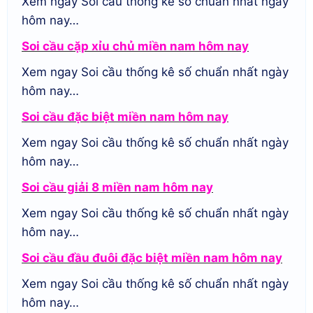
Xem ngay Soi cầu thống kê số chuẩn nhất ngày
hôm nay…
Soi cầu cặp xỉu chủ miền nam hôm nay
Xem ngay Soi cầu thống kê số chuẩn nhất ngày
hôm nay…
Soi cầu đặc biệt miền nam hôm nay
Xem ngay Soi cầu thống kê số chuẩn nhất ngày
hôm nay…
Soi cầu giải 8 miền nam hôm nay
Xem ngay Soi cầu thống kê số chuẩn nhất ngày
hôm nay…
Soi cầu đầu đuôi đặc biệt miền nam hôm nay
Xem ngay Soi cầu thống kê số chuẩn nhất ngày
hôm nay…