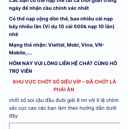
Các bạn có thể nạp thẻ tất cả thời gian trong
ngày để nhận cầu chính xác nhất
Có thể nạp cộng dồn thẻ, bao nhiêu cái nạp
bấy nhiêu lần (Ví dụ 10 cái 500k nạp 10 lần)
nhé
Mạng thẻ nhận: Viettel, Mobi, Vina, VN-
Mobile,….
HÔM NAY VUI LÒNG LIÊN HỆ CHÁT CÙNG HỖ
TRỢ VIÊN
KHU VỰC CHỐT SỐ SIÊU VÍP – ĐÃ CHỐT LÀ
PHẢI ĂN
chốt số soi cầu đầu đuôi giải 8 mt với tỉ lệ chính
xác cực cao các bạn làm theo hướng dẫn dưới
đây