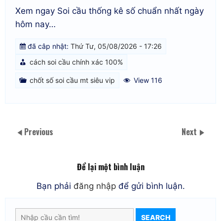
Xem ngay Soi cầu thống kê số chuẩn nhất ngày
hôm nay…
đã câp nhật:
Thứ Tư, 05/08/2026 - 17:26
cách soi cầu chính xác 100%
chốt số soi cầu mt siêu vip
View 116
Previous
Next
Để lại một bình luận
Bạn phải
đăng nhập
để gửi bình luận.
SEARCH