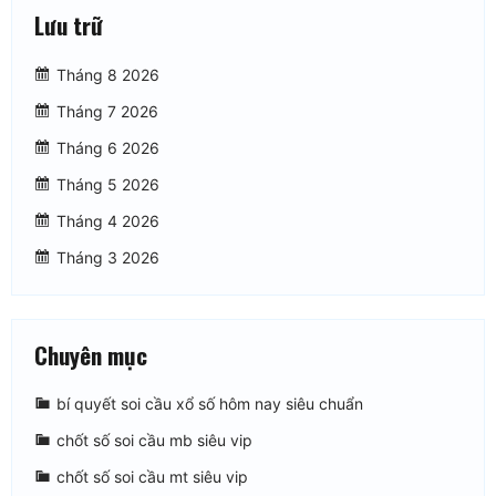
Lưu trữ
Tháng 8 2026
Tháng 7 2026
Tháng 6 2026
Tháng 5 2026
Tháng 4 2026
Tháng 3 2026
Chuyên mục
bí quyết soi cầu xổ số hôm nay siêu chuẩn
chốt số soi cầu mb siêu vip
chốt số soi cầu mt siêu vip