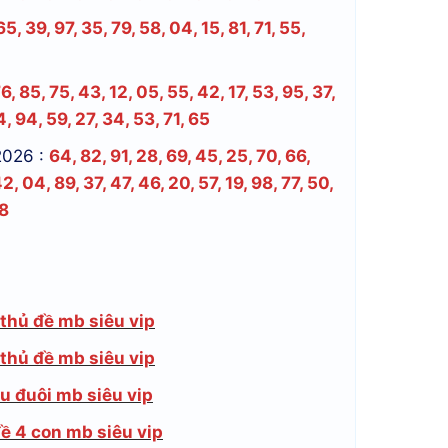
5, 39, 97, 35, 79, 58, 04, 15, 81, 71, 55,
6, 85, 75, 43, 12, 05, 55, 42, 17, 53, 95, 37,
4, 94, 59, 27, 34, 53, 71, 65
2026 :
64, 82, 91, 28, 69, 45, 25, 70, 66,
2, 04, 89, 37, 47, 46, 20, 57, 19, 98, 77, 50,
08
 thủ đề mb siêu vip
 thủ đề mb siêu vip
ầu đuôi mb siêu vip
đề 4 con mb siêu vip