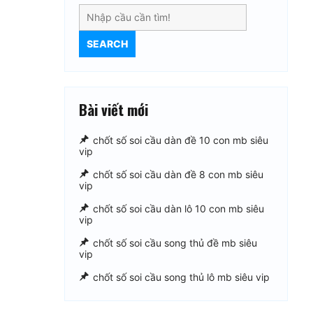
SEARCH
Bài viết mới
chốt số soi cầu dàn đề 10 con mb siêu
vip
chốt số soi cầu dàn đề 8 con mb siêu
vip
chốt số soi cầu dàn lô 10 con mb siêu
vip
chốt số soi cầu song thủ đề mb siêu
vip
chốt số soi cầu song thủ lô mb siêu vip