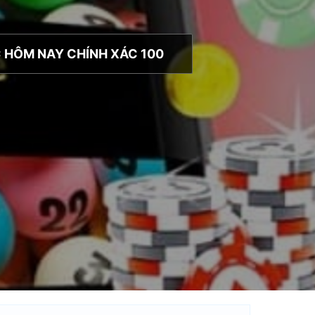
 HÔM NAY CHÍNH XÁC 100