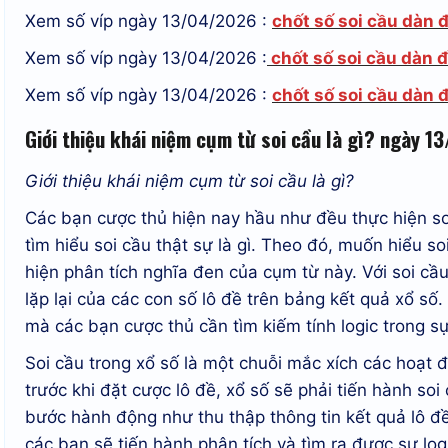
Xem số víp ngày 13/04/2026 :
chốt số soi cầu dàn 
Xem số víp ngày 13/04/2026 :
chốt số soi cầu dàn 
Xem số víp ngày 13/04/2026 :
chốt số soi cầu dàn 
Giới thiệu khái niệm cụm từ soi cầu là gì? ngày 
Giới thiệu khái niệm cụm từ soi cầu là gì?
Các bạn cược thủ hiện nay hầu như đều thực hiện s
tìm hiểu soi cầu thật sự là gì. Theo đó, muốn hiểu so
hiện phân tích nghĩa đen của cụm từ này. Với soi cầu
lặp lại của các con số lô đề trên bảng kết quả xổ s
mà các bạn cược thủ cần tìm kiếm tính logic trong sự 
Soi cầu trong xổ số là một chuỗi mắc xích các hoạt 
trước khi đặt cược lô đề, xổ số sẽ phải tiến hành soi
bước hành động như thu thập thông tin kết quả lô đề
các bạn sẽ tiến hành phân tích và tìm ra được sự logi