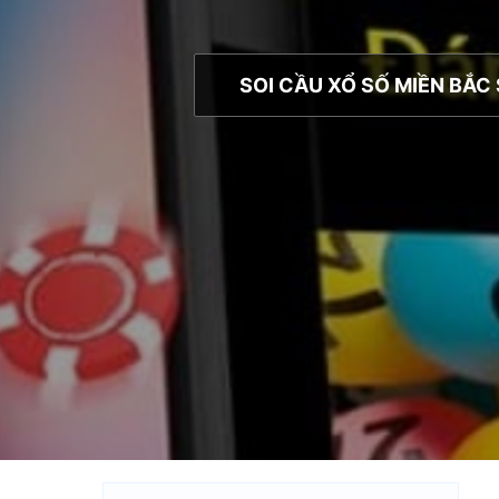
SOI CẦU XỔ SỐ MIỀN BẮC