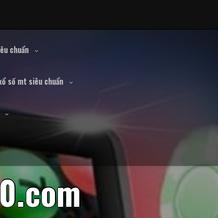
iêu chuẩn
xổ số mt siêu chuẩn
0
.
c
o
m