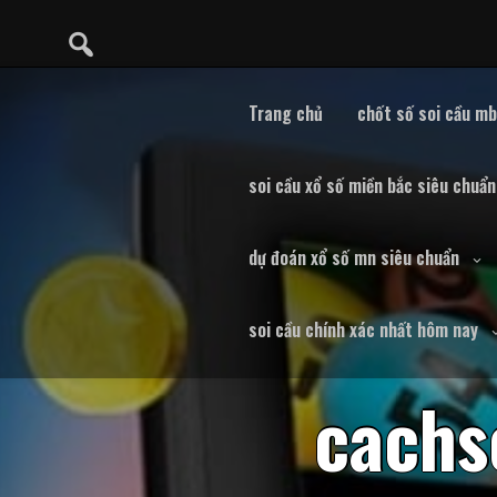
Skip
to
content
Trang chủ
chốt số soi cầu mb
soi cầu xổ số miền bắc siêu chuẩn
dự đoán xổ số mn siêu chuẩn
soi cầu chính xác nhất hôm nay
c
a
c
h
s