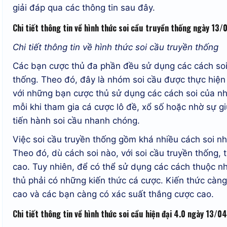
giải đáp qua các thông tin sau đây.
Chi tiết thông tin về hình thức soi cầu truyền thống ngày 13
Chi tiết thông tin về hình thức soi cầu truyền thống
Các bạn cược thủ đa phần đều sử dụng các cách soi
thống. Theo đó, đây là nhóm soi cầu được thực hiện
với những bạn cược thủ sử dụng các cách soi của nh
mỗi khi tham gia cá cược lô đề, xổ số hoặc nhờ sự 
tiến hành soi cầu nhanh chóng.
Việc soi cầu truyền thống gồm khá nhiều cách soi n
Theo đó, dù cách soi nào, với soi cầu truyền thống, 
cao. Tuy nhiên, để có thể sử dụng các cách thuộc n
thủ phải có những kiến thức cá cược. Kiến thức càng
cao và các bạn càng có xác suất thắng cược cao.
Chi tiết thông tin về hình thức soi cầu hiện đại 4.0 ngày 13/