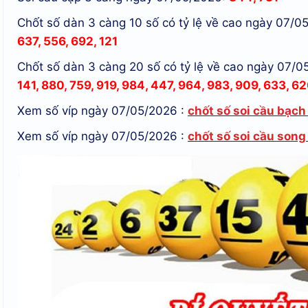
Chốt số dàn 3 càng 10 số có tỷ lệ về cao ngày 07/0
637, 556, 692, 121
Chốt số dàn 3 càng 20 số có tỷ lệ về cao ngày 07/0
141, 880, 759, 919, 984, 447, 964, 983, 909, 633, 6
Xem số víp ngày 07/05/2026 :
chốt số soi cầu bạch
Xem số víp ngày 07/05/2026 :
chốt số soi cầu song