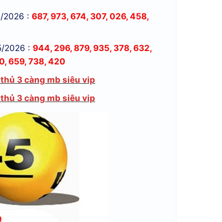
5/2026 :
687, 973, 674, 307, 026, 458,
5/2026 :
944, 296, 879, 935, 378, 632,
20, 659, 738, 420
 thủ 3 càng mb siêu vip
 thủ 3 càng mb siêu vip