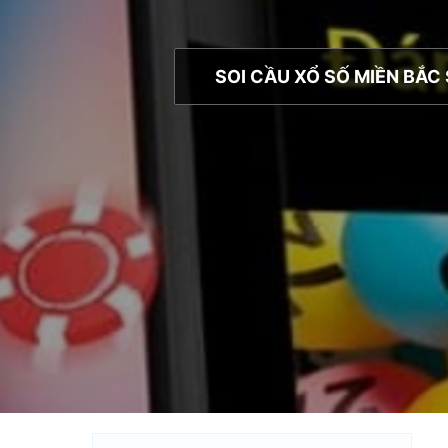
SOI CẦU XỔ SỐ MIỀN BẮC