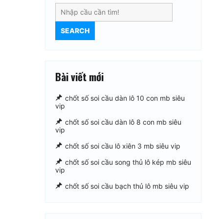
SEARCH
Bài viết mới
chốt số soi cầu dàn lô 10 con mb siêu
vip
chốt số soi cầu dàn lô 8 con mb siêu
vip
chốt số soi cầu lô xiên 3 mb siêu vip
chốt số soi cầu song thủ lô kép mb siêu
vip
chốt số soi cầu bạch thủ lô mb siêu vip