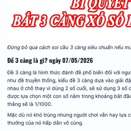
Đừng bỏ qua cách soi cầu 3 càng siêu chuẩn nếu muố
Đề 3 càng là gì? ngày 07/05/2026
Đề 3 càng là hình thức đánh đề phổ biến đối với ng
như đề truyền thống, kiểu đề 3 càng dựa vào giải đặ
nhau ở chỗ thay vì dùng 2 số cuối, sẽ sử dụng 3 số c
được lựa chọn một con số nằm trong khoảng bắt đầu
thắng sẽ là 1/1000.
Mặc dù nó khó trúng nhưng người chơi vẫn hay lựa ch
thưởng của nó hấp dẫn vô cùng.