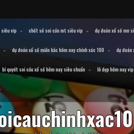
 siêu vip
chốt số soi cầu mt siêu vip
dự đoán xổ số mn s
dự đoán xổ số miền bắc hôm nay chính xác 100
dự đoán 
bí quyết soi cầu xổ số hôm nay siêu chuẩn
lô đẹp hôm nay vip
o
i
c
a
u
c
h
i
n
h
x
a
c
1
0