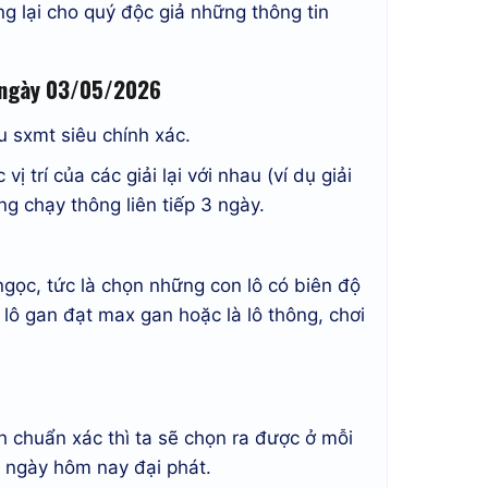
ng lại cho quý độc giả những thông tin
 ngày 03/05/2026
 sxmt siêu chính xác.
 trí của các giải lại với nhau (ví dụ giải
ng chạy thông liên tiếp 3 ngày.
gọc, tức là chọn những con lô có biên độ
 lô gan đạt max gan hoặc là lô thông, chơi
h chuẩn xác thì ta sẽ chọn ra được ở mỗi
g ngày hôm nay đại phát.