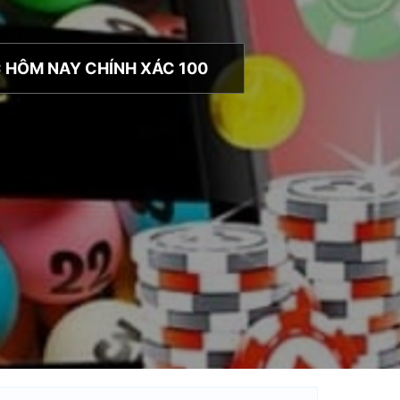
 HÔM NAY CHÍNH XÁC 100