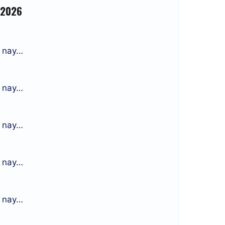
/2026
m nay…
m nay…
m nay…
m nay…
m nay…