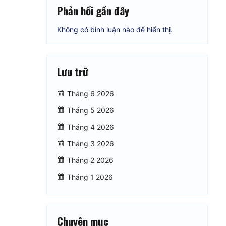
Phản hồi gần đây
Không có bình luận nào để hiển thị.
Lưu trữ
Tháng 6 2026
Tháng 5 2026
Tháng 4 2026
Tháng 3 2026
Tháng 2 2026
Tháng 1 2026
Chuyên mục