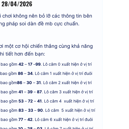
y 28/04/2026
 chơi không nên bỏ lỡ các thông tin bên
ơng pháp soi dàn đề mb cực chuẩn.
ơi một cơ hội chiến thắng cùng khả năng
hi tiết hơn đến bạn:
số bao gồm
42
–
17
–
99
. Lô câm 0 xuất hiện ở vị trí
số bao gồm
86
–
34
. Lô câm 1 xuất hiện ở vị trí đuôi
ố bao gồm
86
–
30
–
31
. Lô câm 2 xuất hiện ở vị trí
số bao gồm
41
–
39
–
87
. Lô câm 3 xuất hiện ở vị trí
số bao gồm
53
–
72
–
41
. Lô câm 4 xuất hiện ở vị trí
số bao gồm
83
–
33
–
90
. Lô câm 5 xuất hiện ở vị trí
số bao gồm
77
–
42
. Lô câm 6 xuất hiện ở vị trí đuôi
số bao gồm
10
–
28
–
03
. Lô câm 7 xuất hiện ở vị trí