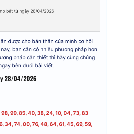
mb bất tử ngày 28/04/2026
săn được cho bản thân của mình cơ hội
ện nay, bạn cần có nhiều phương pháp hơn
ương pháp cần thiết thì hãy cùng chúng
gay bên dưới bài viết.
gày 28/04/2026
:
98, 99, 85, 40, 38, 24, 10, 04, 73, 83
6, 34, 74, 00, 76, 48, 64, 61, 45, 69, 59,