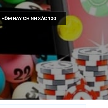
 HÔM NAY CHÍNH XÁC 100