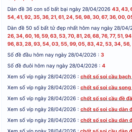
Dàn đề 36 con số bất bại ngày 28/04/2026
43, 43, 6
54, 41, 92, 35, 36, 21, 61, 24, 56, 98, 30, 67, 36, 00, 
Dàn đề 50 số bất tử đẹp nhất hôm nay ngày 28/04/
26, 34, 60, 16, 59, 63, 53, 70, 81, 26, 68, 76, 77, 51, 9
96, 83, 28, 93, 54, 03, 55, 99, 05, 83, 42, 53, 34, 56,
Số đề đầu hôm nay ngày 28/04/2026 :
3
Số đề đuôi hôm nay ngày 28/04/2026 :
4
Xem số víp ngày 28/04/2026 :
chốt số soi cầu bạch
Xem số víp ngày 28/04/2026 :
chốt số soi cầu song
Xem số víp ngày 28/04/2026 :
chốt số soi cầu đề đ
Xem số víp ngày 28/04/2026 :
chốt số soi cầu dàn 
Xem số víp ngày 28/04/2026 :
chốt số soi cầu dàn 
Xem số víp ngày 28/04/2026 :
chốt số soi cầu dàn 