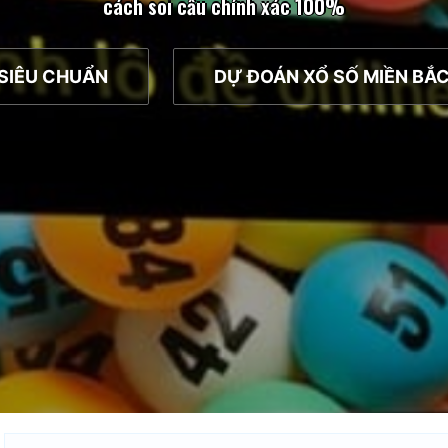
cách soi cầu chính xác 100%
 SIÊU CHUẨN
DỰ ĐOÁN XỔ SỐ MIỀN BẮC