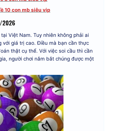
đề 10 con mb siêu vip
4/2026
 tại Việt Nam. Tuy nhiên không phải ai
với giá trị cao. Điều mà bạn cần thực
án thật cụ thể. Với việc soi cầu thì cần
gia, người chơi nắm bắt chúng được một