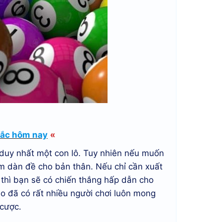
bắc hôm nay
«
 duy nhất một con lô. Tuy nhiên nếu muốn
iếm dàn đề cho bản thân. Nếu chỉ cần xuất
 thì bạn sẽ có chiến thắng hấp dẫn cho
ao đã có rất nhiều người chơi luôn mong
 cược.