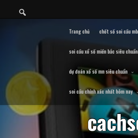
Skip
to
content
Trang chủ
chốt số soi cầu mb
soi cầu xổ số miền bắc siêu chuẩn
dự đoán xổ số mn siêu chuẩn
soi cầu chính xác nhất hôm nay
c
a
c
h
s