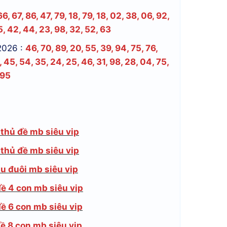
6, 67, 86, 47, 79, 18, 79, 18, 02, 38, 06, 92,
05, 42, 44, 23, 98, 32, 52, 63
2026 :
46, 70, 89, 20, 55, 39, 94, 75, 76,
4, 45, 54, 35, 24, 25, 46, 31, 98, 28, 04, 75,
 95
 thủ đề mb siêu vip
 thủ đề mb siêu vip
ầu đuôi mb siêu vip
đề 4 con mb siêu vip
đề 6 con mb siêu vip
đề 8 con mb siêu vip