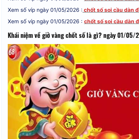
Xem số víp ngày 01/05/2026 :
chốt số soi cầu dàn đ
Xem số víp ngày 01/05/2026 :
chốt số soi cầu dàn 
Khái niệm về giờ vàng chốt số là gì? ngày 01/05/