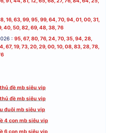
6, 91, 44, 81, 12, 65, 68, 27, 76, 84, 64, 25,
8, 16, 63, 99, 95, 99, 64, 70, 94, 01, 00, 31,
9, 40, 50, 82, 69, 48, 38, 76
2026 :
95, 67, 80, 76, 24, 70, 35, 94, 28,
4, 67, 19, 73, 20, 29, 00, 10, 08, 83, 28, 78,
76
 thủ đề mb siêu vip
 thủ đề mb siêu vip
ầu đuôi mb siêu vip
đề 4 con mb siêu vip
đề 6 con mb siêu vip