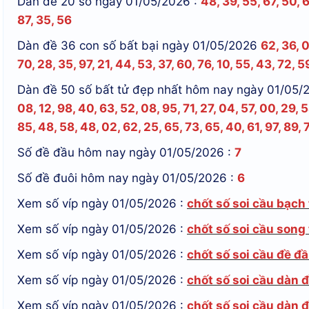
Dàn đề 20 số ngày 01/05/2026 :
48, 39, 55, 67, 50, 6
87, 35, 56
Dàn đề 36 con số bất bại ngày 01/05/2026
62, 36, 0
70, 28, 35, 97, 21, 44, 53, 37, 60, 76, 10, 55, 43, 72, 5
Dàn đề 50 số bất tử đẹp nhất hôm nay ngày 01/05/
08, 12, 98, 40, 63, 52, 08, 95, 71, 27, 04, 57, 00, 29, 5
85, 48, 58, 48, 02, 62, 25, 65, 73, 65, 40, 61, 97, 89, 
Số đề đầu hôm nay ngày 01/05/2026 :
7
Số đề đuôi hôm nay ngày 01/05/2026 :
6
Xem số víp ngày 01/05/2026 :
chốt số soi cầu bạch
Xem số víp ngày 01/05/2026 :
chốt số soi cầu song
Xem số víp ngày 01/05/2026 :
chốt số soi cầu đề đ
Xem số víp ngày 01/05/2026 :
chốt số soi cầu dàn 
Xem số víp ngày 01/05/2026 :
chốt số soi cầu dàn 