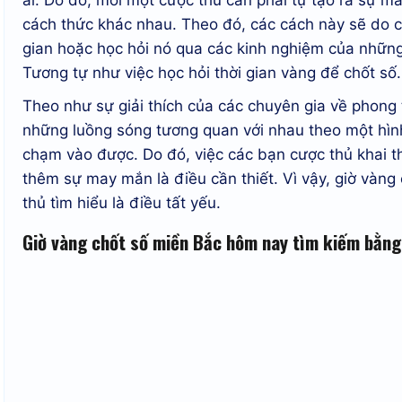
ai. Do đó, mỗi một cược thủ cần phải tự tạo ra sự 
cách thức khác nhau. Theo đó, các cách này sẽ do cá
gian hoặc học hỏi nó qua các kinh nghiệm của những 
Tương tự như việc học hỏi thời gian vàng để chốt số.
Theo như sự giải thích của các chuyên gia về phong t
những luồng sóng tương quan với nhau theo một hìn
chạm vào được. Do đó, việc các bạn cược thủ khai t
thêm sự may mắn là điều cần thiết. Vì vậy, giờ vàng
thủ tìm hiểu là điều tất yếu.
Giờ vàng chốt số miền Bắc hôm nay tìm kiếm bằn