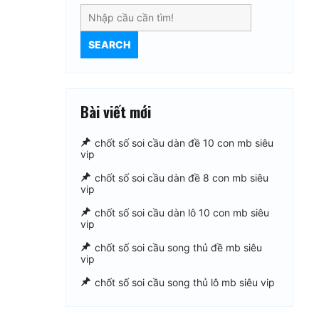
SEARCH
Bài viết mới
chốt số soi cầu dàn đề 10 con mb siêu
vip
chốt số soi cầu dàn đề 8 con mb siêu
vip
chốt số soi cầu dàn lô 10 con mb siêu
vip
chốt số soi cầu song thủ đề mb siêu
vip
chốt số soi cầu song thủ lô mb siêu vip