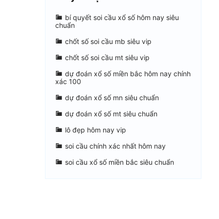
bí quyết soi cầu xổ số hôm nay siêu
chuẩn
chốt số soi cầu mb siêu vip
chốt số soi cầu mt siêu vip
dự đoán xổ số miền bắc hôm nay chính
xác 100
dự đoán xổ số mn siêu chuẩn
dự đoán xổ số mt siêu chuẩn
lô đẹp hôm nay vip
soi cầu chính xác nhất hôm nay
soi cầu xổ số miền bắc siêu chuẩn