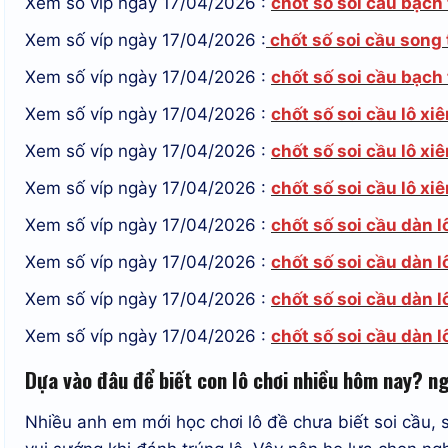
Xem số víp ngày 17/04/2026 :
chốt số soi cầu bạch 
Xem số víp ngày 17/04/2026 :
chốt số soi cầu song 
Xem số víp ngày 17/04/2026 :
chốt số soi cầu bạch 
Xem số víp ngày 17/04/2026 :
chốt số soi cầu lô xi
Xem số víp ngày 17/04/2026 :
chốt số soi cầu lô xi
Xem số víp ngày 17/04/2026 :
chốt số soi cầu lô xi
Xem số víp ngày 17/04/2026 :
chốt số soi cầu dàn l
Xem số víp ngày 17/04/2026 :
chốt số soi cầu dàn l
Xem số víp ngày 17/04/2026 :
chốt số soi cầu dàn l
Xem số víp ngày 17/04/2026 :
chốt số soi cầu dàn l
Dựa vào đâu để biết con lô chơi nhiều hôm nay? 
Nhiều anh em mới học chơi lô đề chưa biết soi cầu, 