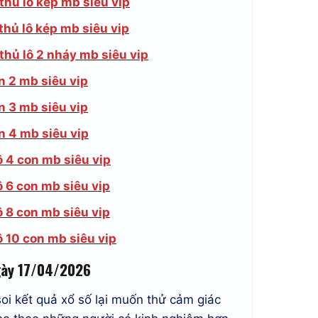
thủ lô kép mb siêu vip
thủ lô kép mb siêu vip
thủ lô 2 nháy mb siêu vip
ên 2 mb siêu vip
ên 3 mb siêu vip
ên 4 mb siêu vip
ô 4 con mb siêu vip
ô 6 con mb siêu vip
ô 8 con mb siêu vip
ô 10 con mb siêu vip
ngày 17/04/2026
soi kết quả xổ số lại muốn thử cảm giác