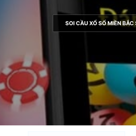
SOI CẦU XỔ SỐ MIỀN BẮC