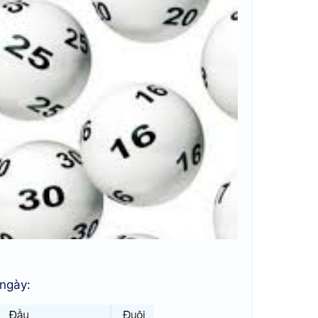
 ngày: