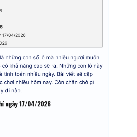
26
26
ày 17/04/2026
2026
 là những con số lô mà nhiều người muốn
ô có khả năng cao sẽ ra. Những con lô này
 tính toán nhiều ngày. Bài viết sẽ cập
ợc chơi nhiều hôm nay. Còn chần chờ gì
y đi nào.
phí ngày 17/04/2026