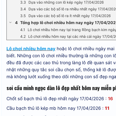
Dựa vào những con lô kép ngày 17/04/2026
Dựa vào các bộ số lô ra nhiều nhất ngày 17/04/20
Dựa vào các bộ số lô ra ít nhất ngày 17/04/2026
Tổng hợp lô chơi nhiều hôm nay ngày 17/04/20
Lô chơi nhiều hôm nay tại trang Rồng bạch kim ng
Lô chơi nhiều hôm nay tại các nhà cái ngày 17/04/
Lô chơi nhiều hôm nay
hoặc lô chơi nhiều ngày mai
biết. Những con lô chơi nhiều thường là những con l
đều đã được các cao thủ trong làng lô đề quan sát và
nhật những quy tắc soi cầu chọn số, thống kê lô đư
mà không lướt xuống theo dõi những con số đẹp nga
soi cầu minh ngọc dàn lô đẹp nhất hôm nay miễn 
Chốt số bạch thủ lô đẹp nhất ngày 17/04/2026 :
16
Cầu bạch thủ lô kép mb hôm nay 17/04/2026 :
11