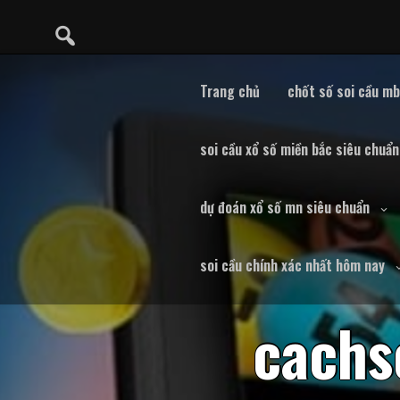
Skip
to
content
Trang chủ
chốt số soi cầu mb
soi cầu xổ số miền bắc siêu chuẩn
dự đoán xổ số mn siêu chuẩn
soi cầu chính xác nhất hôm nay
c
a
c
h
s