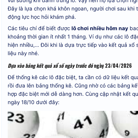
vui sướng khi đánh trúng lô. Vậy nên họ lựa chọn n
Đây là lựa chọn khá khôn ngoan, người chơi sau khi 
động lực học hỏi khám phá.
Các tiêu chí để biết được
lô chơi nhiều hôm nay
bao
khoảng thời gian ít nhất 1 tháng. Ví dụ như các lô đặc 
hiện nhiều,… Đôi khi là dựa trực tiếp vào kết quả x
liệu này nhé.
Dựa vào bảng kết quả xổ số ngày trước đó
ngày 23/04/2026
Để thống kê các lô đặc biệt, ta cần có dữ liệu kết q
rồi đưa lên bảng thống kê. Cũng nhờ có các bảng kế
hợp đặc biệt mới dễ dàng hơn. Cùng cập nhật kết q
ngày 18/10 dưới đây: