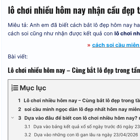
lô chơi nhiều hôm nay nhận cầu đẹp
Miêu tả: Anh em đã biết cách bắt lô đẹp hôm nay ha
cách soi cũng như nhận được kết quả con
lô chơi n
»
cách soi cầu miễn
Bài viết:
Lô chơi nhiều hôm nay – Cùng bắt lô đẹp trong t
Mục lục
Lô chơi nhiều hôm nay – Cùng bắt lô đẹp trong 
soi cầu minh ngọc dàn lô đẹp nhất hôm nay miễ
Dựa vào đâu để biết con lô chơi nhiều hôm nay
Dựa vào bảng kết quả xổ số ngày trước đó ngày 2
Dựa vào những con lô gan lâu ra ngày 23/04/2026