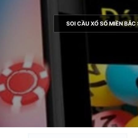
SOI CẦU XỔ SỐ MIỀN BẮC