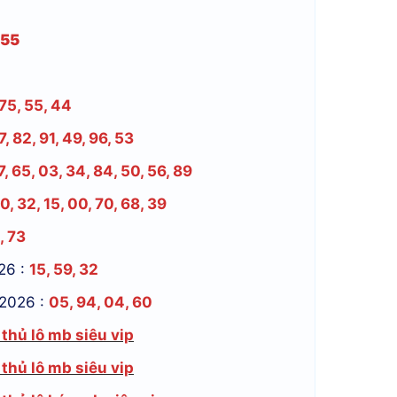
 55
 75, 55, 44
7, 82, 91, 49, 96, 53
7, 65, 03, 34, 84, 50, 56, 89
70, 32, 15, 00, 70, 68, 39
, 73
26 :
15, 59, 32
/2026 :
05, 94, 04, 60
 thủ lô mb siêu vip
 thủ lô mb siêu vip