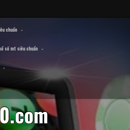
iêu chuẩn
xổ số mt siêu chuẩn
0
.
c
o
m