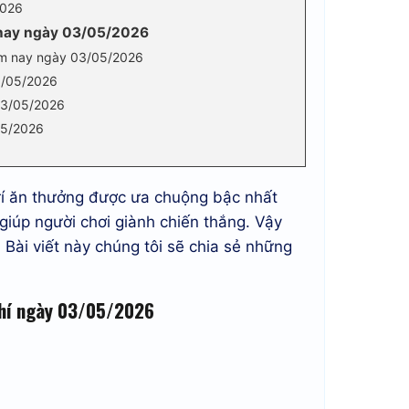
2026
 nay ngày 03/05/2026
ôm nay ngày 03/05/2026
03/05/2026
 03/05/2026
/05/2026
 trí ăn thưởng được ưa chuộng bậc nhất
giúp người chơi giành chiến thắng. Vậy
 Bài viết này chúng tôi sẽ chia sẻ những
phí ngày 03/05/2026