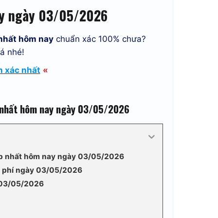
ay ngày 03/05/2026
 nhất hôm nay
chuẩn xác 100% chưa?
á nhé!
h xác nhất
«
p nhất hôm nay ngày 03/05/2026
đẹp nhất hôm nay ngày 03/05/2026
n phí ngày 03/05/2026
y 03/05/2026