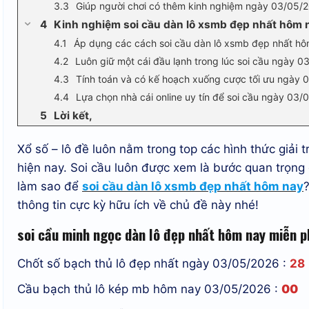
Giúp người chơi có thêm kinh nghiệm ngày 03/05/
Kinh nghiệm soi cầu dàn lô xsmb đẹp nhất hôm
Áp dụng các cách soi cầu dàn lô xsmb đẹp nhất h
Luôn giữ một cái đầu lạnh trong lúc soi cầu ngày 
Tính toán và có kế hoạch xuống cược tối ưu ngày
Lựa chọn nhà cái online uy tín để soi cầu ngày 03
Lời kết,
Xổ số – lô đề luôn nằm trong top các hình thức giải
hiện nay. Soi cầu luôn được xem là bước quan trọng 
làm sao để
soi cầu dàn lô xsmb đẹp nhất hôm nay
?
thông tin cực kỳ hữu ích về chủ đề này nhé!
soi cầu minh ngọc dàn lô đẹp nhất hôm nay miễn 
Chốt số bạch thủ lô đẹp nhất ngày 03/05/2026 :
28
Cầu bạch thủ lô kép mb hôm nay 03/05/2026 :
00