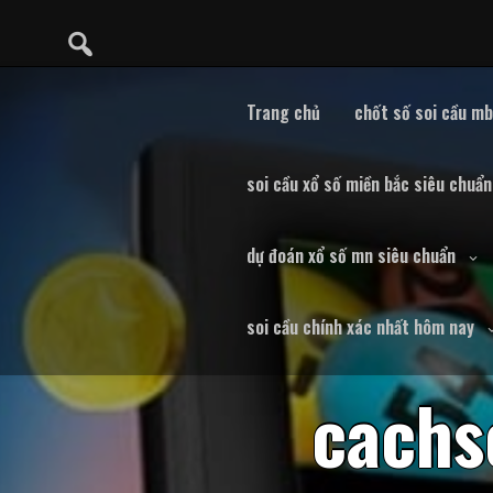
Skip
to
content
Trang chủ
chốt số soi cầu mb
soi cầu xổ số miền bắc siêu chuẩn
dự đoán xổ số mn siêu chuẩn
soi cầu chính xác nhất hôm nay
c
a
c
h
s