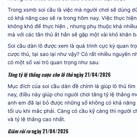
Trong xsmb soi cầu là việc mà người chơi sẽ dùng dữ
có khả năng cao sẽ ra trong hôm nay. Việc thực hiệ
không khó để thực hiện , nhưng phụ thuộc khá nhiều
mà với các tân thủ ắt hẳn sẽ gặp một vài khó khăn 
Soi cầu dàn lô được xem là quá trình cực kỳ quan t
cược thủ, tại sao lại như vậy? Có rất nhiều nguyên n
có một số vai trò quan trọng như sau:
Tăng tỷ lệ thắng cược cho lô thủ
ngày 21/04/2026
Mục đích của soi cầu dàn đề chính là giúp lô thủ tì
nay, điều này giúp cho người chơi tăng tỷ lệ thắng m
anh em đã lại bỏ được những số không có khả năng
tối ưu khi mắc phải. Càng có cầu kỹ càng thì người 
và tỷ lệ thắng cao nhất.
Giảm rủi ro
ngày 21/04/2026