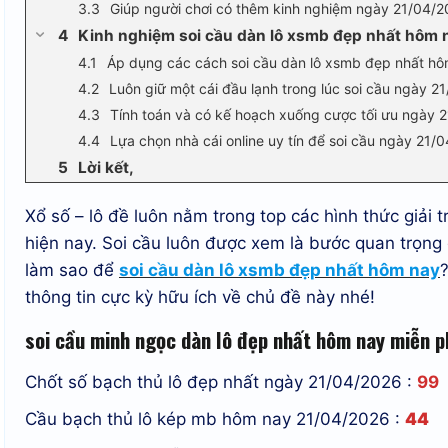
Giúp người chơi có thêm kinh nghiệm ngày 21/04/
Kinh nghiệm soi cầu dàn lô xsmb đẹp nhất hôm
Áp dụng các cách soi cầu dàn lô xsmb đẹp nhất h
Luôn giữ một cái đầu lạnh trong lúc soi cầu ngày 2
Tính toán và có kế hoạch xuống cược tối ưu ngày 
Lựa chọn nhà cái online uy tín để soi cầu ngày 21/
Lời kết,
Xổ số – lô đề luôn nằm trong top các hình thức giải
hiện nay. Soi cầu luôn được xem là bước quan trọng 
làm sao để
soi cầu dàn lô xsmb đẹp nhất hôm nay
?
thông tin cực kỳ hữu ích về chủ đề này nhé!
soi cầu minh ngọc dàn lô đẹp nhất hôm nay miễn 
Chốt số bạch thủ lô đẹp nhất ngày 21/04/2026 :
99
Cầu bạch thủ lô kép mb hôm nay 21/04/2026 :
44