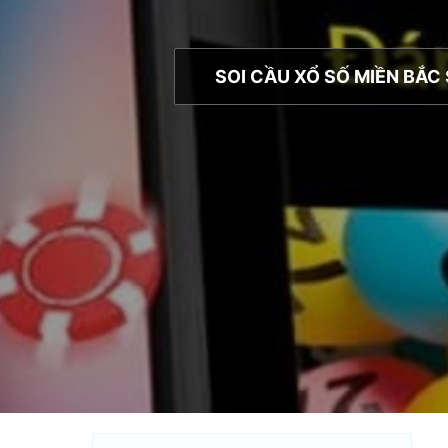
SOI CẦU XỔ SỐ MIỀN BẮC