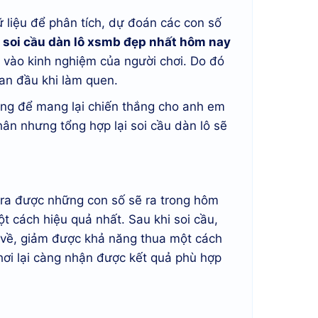
 liệu để phân tích, dự đoán các con số
n
soi cầu dàn lô xsmb đẹp nhất hôm nay
 vào kinh nghiệm của người chơi. Do đó
ban đầu khi làm quen.
rọng để mang lại chiến thắng cho anh em
hân nhưng tổng hợp lại soi cầu dàn lô sẽ
m ra được những con số sẽ ra trong hôm
ột cách hiệu quả nhất. Sau khi soi cầu,
 về, giảm được khả năng thua một cách
chơi lại càng nhận được kết quả phù hợp