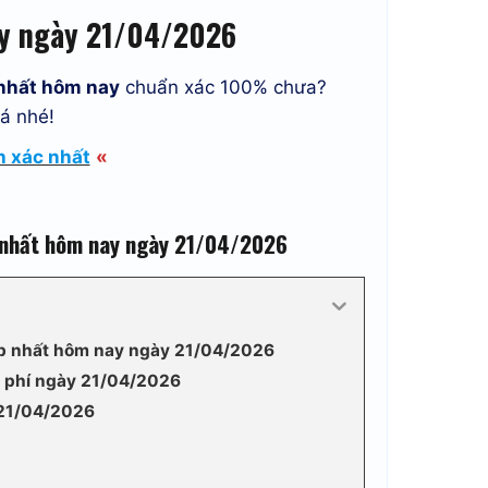
ay ngày 21/04/2026
 nhất hôm nay
chuẩn xác 100% chưa?
á nhé!
h xác nhất
«
p nhất hôm nay ngày 21/04/2026
đẹp nhất hôm nay ngày 21/04/2026
n phí ngày 21/04/2026
y 21/04/2026