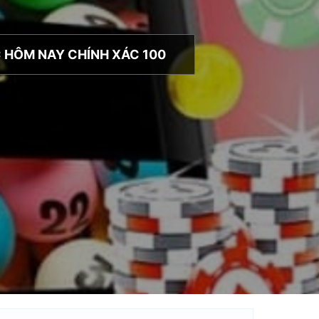
 HÔM NAY CHÍNH XÁC 100