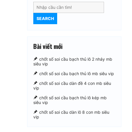
SEARCH
Bài viết mới
chốt số soi cầu bạch thủ lô 2 nháy mb
siêu vip
chốt số soi cầu bạch thủ lô mb siêu vip
chốt số soi cầu dàn đề 4 con mb siêu
vip
chốt số soi cầu bạch thủ lô kép mb
siêu vip
chốt số soi cầu dàn lô 8 con mb siêu
vip