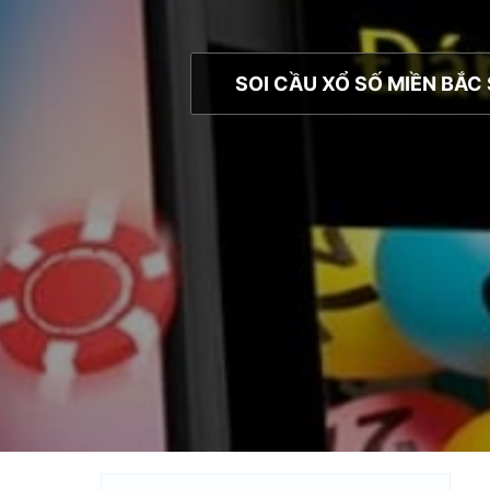
SOI CẦU XỔ SỐ MIỀN BẮC