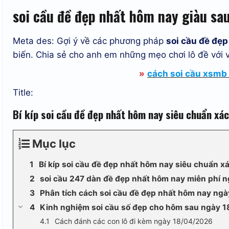
soi cầu đề đẹp nhất hôm nay giàu s
Meta des: Gợi ý về các phương pháp
soi cầu đề đẹ
biến. Chia sẻ cho anh em những mẹo chơi lô đề với 
»
cách soi cầu xsmb
Title:
Bí kíp soi cầu đề đẹp nhất hôm nay siêu chuẩn xá
Mục lục
Bí kíp soi cầu đề đẹp nhất hôm nay siêu chuẩn x
soi cầu 247 dàn đề đẹp nhất hôm nay miễn phí 
Phân tích cách soi cầu đề đẹp nhất hôm nay ng
Kinh nghiệm soi cầu số đẹp cho hôm sau ngày 
Cách đánh các con lô đi kèm ngày 18/04/2026