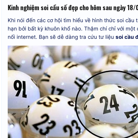
Kinh nghiệm soi cầu số đẹp cho hôm sau ngày 18
Khi nói đến các cơ hội tìm hiểu về hình thức soi cầu 
hạn bởi bất kỳ khuôn khổ nào. Thậm chí chỉ với một 
nối internet. Bạn sẽ dễ dàng tra cứu tư liệu
soi cầu 