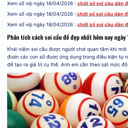
Xem số víp ngày 18/04/2026 :
chốt số soi cầu dàn 
Xem số víp ngày 18/04/2026 :
chốt số soi cầu dàn đ
Xem số víp ngày 18/04/2026 :
chốt số soi cầu dàn 
Phân tích cách soi cầu đề đẹp nhất hôm nay ngà
Khái niệm soi cầu được người chơi quan tâm khi mới 
đoán các con số được ứng dụng trong điều kiện tự n
để tạo ra giá trị cụ thể. Anh em cần theo sát mức đ