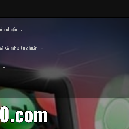
iêu chuẩn
xổ số mt siêu chuẩn
0
.
c
o
m