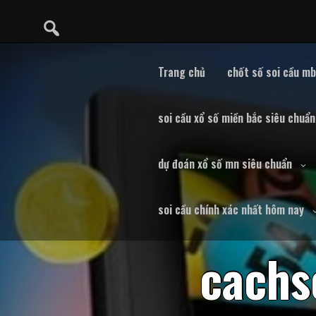
Skip
to
content
Trang chủ
chốt số soi cầu mb
soi cầu xổ số miền bắc siêu chuẩn
dự đoán xổ số mn siêu chuẩn
soi cầu chính xác nhất hôm nay
c
a
c
h
s