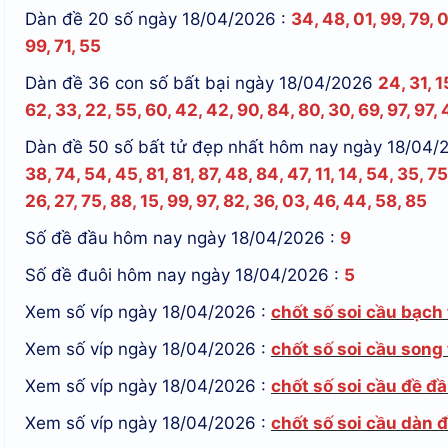
Dàn đề 20 số ngày 18/04/2026 :
34, 48, 01, 99, 79, 0
99, 71, 55
Dàn đề 36 con số bất bại ngày 18/04/2026
24, 31, 1
62, 33, 22, 55, 60, 42, 42, 90, 84, 80, 30, 69, 97, 97, 4
Dàn đề 50 số bất tử đẹp nhất hôm nay ngày 18/04/
38, 74, 54, 45, 81, 81, 87, 48, 84, 47, 11, 14, 54, 35, 75
26, 27, 75, 88, 15, 99, 97, 82, 36, 03, 46, 44, 58, 85
Số đề đầu hôm nay ngày 18/04/2026 :
9
Số đề đuôi hôm nay ngày 18/04/2026 :
5
Xem số víp ngày 18/04/2026 :
chốt số soi cầu bạch
Xem số víp ngày 18/04/2026 :
chốt số soi cầu song
Xem số víp ngày 18/04/2026 :
chốt số soi cầu đề đ
Xem số víp ngày 18/04/2026 :
chốt số soi cầu dàn 