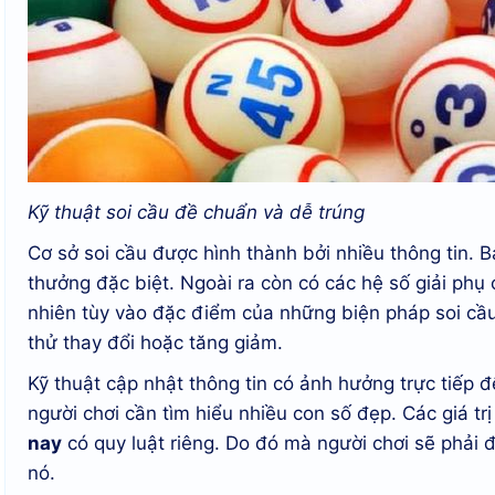
Kỹ thuật soi cầu đề chuẩn và dễ trúng
Cơ sở soi cầu được hình thành bởi nhiều thông tin. B
thưởng đặc biệt. Ngoài ra còn có các hệ số giải phụ
nhiên tùy vào đặc điểm của những biện pháp soi cầu
thử thay đổi hoặc tăng giảm.
Kỹ thuật cập nhật thông tin có ảnh hưởng trực tiếp đ
người chơi cần tìm hiểu nhiều con số đẹp. Các giá tr
nay
có quy luật riêng. Do đó mà người chơi sẽ phải 
nó.