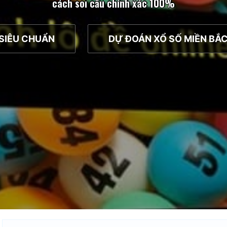
cách soi cầu chính xác 100%
 SIÊU CHUẨN
DỰ ĐOÁN XỔ SỐ MIỀN BẮC