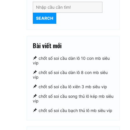
SEARCH
Bài viết mới
chốt số soi cầu dàn lô 10 con mb siêu
vip
chốt số soi cầu dàn lô 8 con mb siêu
vip
chốt số soi cầu lô xiên 3 mb siêu vip
chốt số soi cầu song thủ lô kép mb siêu
vip
chốt số soi cầu bạch thủ lô mb siêu vip