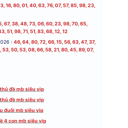
3, 16, 80, 01, 40, 63, 76, 07, 57, 85, 98, 23,
5, 67, 38, 48, 73, 06, 60, 23, 98, 70, 65,
3, 51, 98, 71, 51, 83, 68, 12, 12
2026 :
46, 64, 80, 72, 66, 15, 56, 63, 47, 37,
, 53, 50, 53, 08, 66, 58, 21, 80, 45, 89, 07,
 thủ đề mb siêu vip
 thủ đề mb siêu vip
ầu đuôi mb siêu vip
đề 4 con mb siêu vip