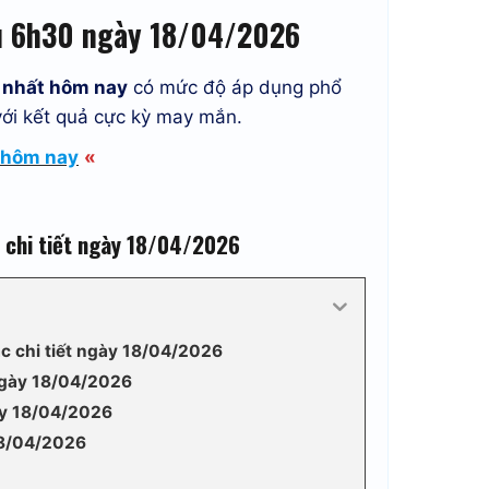
au 6h30 ngày 18/04/2026
p nhất hôm nay
có mức độ áp dụng phổ
với kết quả cực kỳ may mắn.
 hôm nay
«
c chi tiết ngày 18/04/2026
ác chi tiết ngày 18/04/2026
ngày 18/04/2026
ày 18/04/2026
18/04/2026