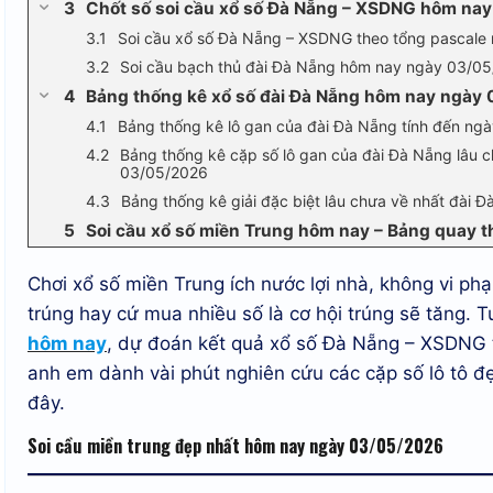
Chốt số soi cầu xổ số Đà Nẵng – XSDNG hôm na
Soi cầu xổ số Đà Nẵng – XSDNG theo tổng pascale
Soi cầu bạch thủ đài Đà Nẵng hôm nay ngày 03/0
Bảng thống kê xổ số đài Đà Nẵng hôm nay ngày
Bảng thống kê lô gan của đài Đà Nẵng tính đến ng
Bảng thống kê cặp số lô gan của đài Đà Nẵng lâu 
03/05/2026
Bảng thống kê giải đặc biệt lâu chưa về nhất đài
Soi cầu xổ số miền Trung hôm nay – Bảng quay
Chơi xổ số miền Trung ích nước lợi nhà, không vi ph
trúng hay cứ mua nhiều số là cơ hội trúng sẽ tăng. T
hôm nay
, dự đoán kết quả xổ số Đà Nẵng – XSDNG 
anh em dành vài phút nghiên cứu các cặp số lô tô đẹp
đây.
Soi cầu miền trung đẹp nhất hôm nay ngày 03/05/2026