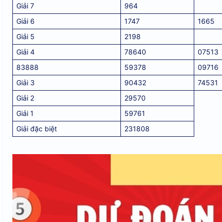
Giải 7
964
Giải 6
1747
1665
Giải 5
2198
Giải 4
78640
07513
83888
59378
09716
Giải 3
90432
74531
Giải 2
29570
Giải 1
59761
Giải đặc biệt
231808