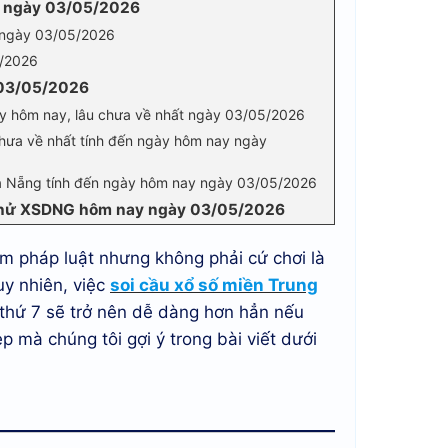
y ngày 03/05/2026
 ngày 03/05/2026
5/2026
 03/05/2026
ày hôm nay, lâu chưa về nhất ngày 03/05/2026
chưa về nhất tính đến ngày hôm nay ngày
 Đà Nẵng tính đến ngày hôm nay ngày 03/05/2026
 thử XSDNG hôm nay ngày 03/05/2026
ạm pháp luật nhưng không phải cứ chơi là
uy nhiên, việc
soi cầu xổ số miền Trung
thứ 7 sẽ trở nên dễ dàng hơn hẳn nếu
 mà chúng tôi gợi ý trong bài viết dưới