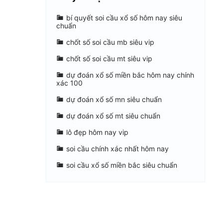
bí quyết soi cầu xổ số hôm nay siêu
chuẩn
chốt số soi cầu mb siêu vip
chốt số soi cầu mt siêu vip
dự đoán xổ số miền bắc hôm nay chính
xác 100
dự đoán xổ số mn siêu chuẩn
dự đoán xổ số mt siêu chuẩn
lô đẹp hôm nay vip
soi cầu chính xác nhất hôm nay
soi cầu xổ số miền bắc siêu chuẩn