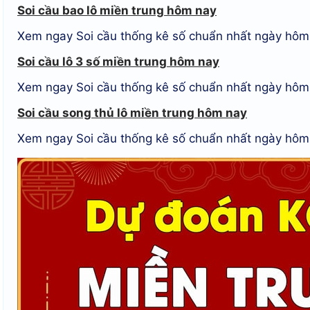
Soi cầu bao lô miền trung hôm nay
Xem ngay Soi cầu thống kê số chuẩn nhất ngày hô
Soi cầu lô 3 số miền trung hôm nay
Xem ngay Soi cầu thống kê số chuẩn nhất ngày hô
Soi cầu song thủ lô miền trung hôm nay
Xem ngay Soi cầu thống kê số chuẩn nhất ngày hô