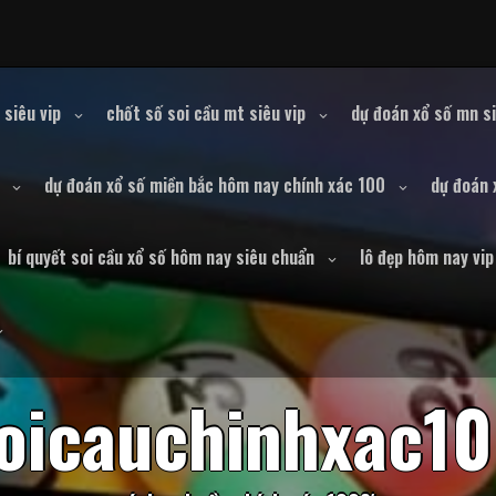
 siêu vip
chốt số soi cầu mt siêu vip
dự đoán xổ số mn s
dự đoán xổ số miền bắc hôm nay chính xác 100
dự đoán 
bí quyết soi cầu xổ số hôm nay siêu chuẩn
lô đẹp hôm nay vip
o
i
c
a
u
c
h
i
n
h
x
a
c
1
0