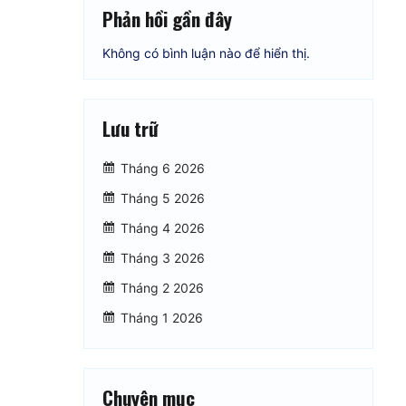
Phản hồi gần đây
Không có bình luận nào để hiển thị.
Lưu trữ
Tháng 6 2026
Tháng 5 2026
Tháng 4 2026
Tháng 3 2026
Tháng 2 2026
Tháng 1 2026
Chuyên mục