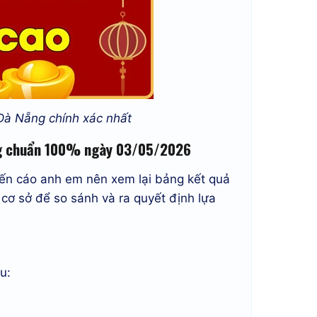
Đà Nẵng chính xác nhất
ẵng chuẩn 100% ngày 03/05/2026
yến cáo anh em nên xem lại bảng kết quả
 cơ sở để so sánh và ra quyết định lựa
u: