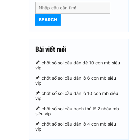
SEARCH
Bài viết mới
chốt số soi cầu dàn đề 10 con mb siêu
vip
chốt số soi cầu dàn lô 6 con mb siêu
vip
chốt số soi cầu dàn lô 10 con mb siêu
vip
chốt số soi cầu bạch thủ lô 2 nháy mb
siêu vip
chốt số soi cầu dàn lô 4 con mb siêu
vip