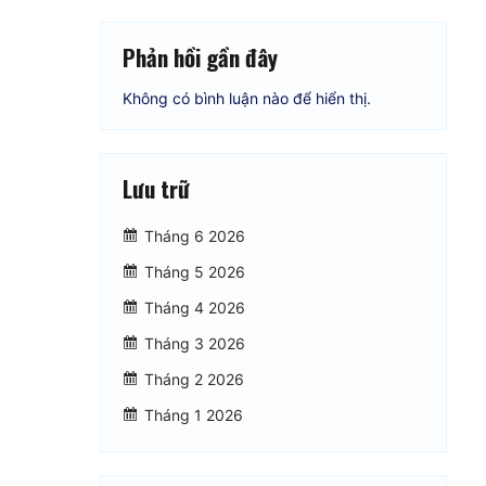
Phản hồi gần đây
Không có bình luận nào để hiển thị.
Lưu trữ
Tháng 6 2026
Tháng 5 2026
Tháng 4 2026
Tháng 3 2026
Tháng 2 2026
Tháng 1 2026