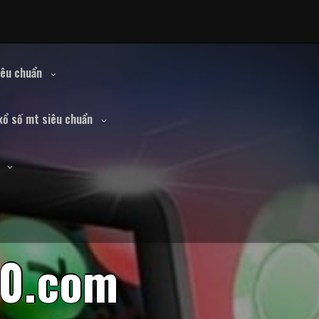
iêu chuẩn
xổ số mt siêu chuẩn
0
.
c
o
m