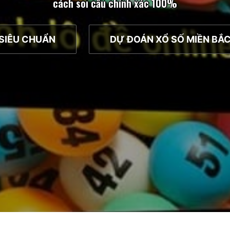
cách soi cầu chính xác 100%
 SIÊU CHUẨN
DỰ ĐOÁN XỔ SỐ MIỀN BẮC