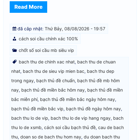
Read More
đã câp nhật:
Thứ Bảy, 08/08/2026 - 19:57
cách soi cầu chính xác 100%
chốt số soi cầu mb siêu vip
bach thu de chinh xac nhat
,
bach thu de chuan
nhat
,
bach thu de sieu vip mien bac
,
bach thu dep
trong ngay
,
bạch thủ đề chuẩn
,
bạch thủ đề mb hôm
nay
,
bạch thủ đề miền bắc hôm nay
,
bạch thủ đề miền
bắc miễn phí
,
bạch thủ đề miền bắc ngày hôm nay
,
bạch thủ đề miền bắc vip
,
bạch thủ đề ngày hôm nay
,
bach thu lo de vip
,
bach thu lo de vip hang ngay
,
bach
thu lo de xsmb
,
cách soi cầu bạch thủ đề
,
cau de bach
thu
,
doan so de bach thu hom nay
,
du doan bach thu