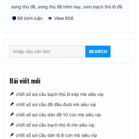
song thủ đề
,
song thủ đề hôm nay
,
xem bạch thủ lô đề
ở
88 bình luận
View 656
chốt
số
soi
SEARCH
cầu
song
thủ
Bài viết mới
đề
mb
chốt số soi cầu bạch thủ lô kép mb siêu vip
siêu
chốt số soi cầu đề đầu đuôi mb siêu vip
vip
chốt số soi cầu dàn đề 10 con mb siêu vip
chốt số soi cầu bạch thủ lô mb siêu vip
chốt số soi cầu dàn lô 8 con mb siêu vip