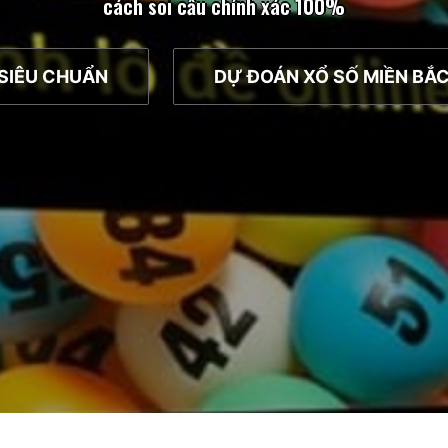
cách soi cầu chính xác 100%
 SIÊU CHUẨN
DỰ ĐOÁN XỔ SỐ MIỀN BẮC