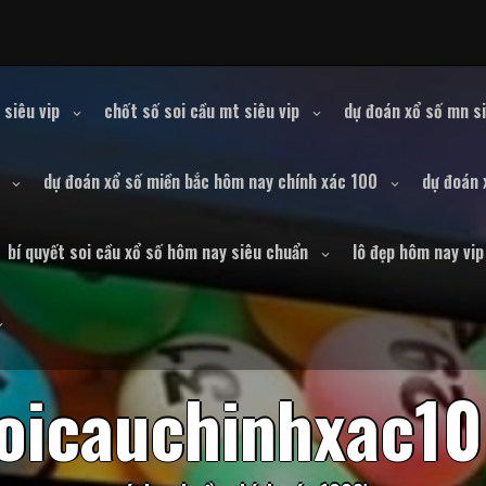
 siêu vip
chốt số soi cầu mt siêu vip
dự đoán xổ số mn s
dự đoán xổ số miền bắc hôm nay chính xác 100
dự đoán 
bí quyết soi cầu xổ số hôm nay siêu chuẩn
lô đẹp hôm nay vip
o
i
c
a
u
c
h
i
n
h
x
a
c
1
0