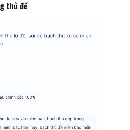
ng thủ đề
 thủ lô đề, soi de bach thu xo so mien
ac
cầu chính xác 100%
hu de sieu vip mien bac
,
bach thu dep trong
ề miền bắc hôm nay
,
bạch thủ đề miền bắc miễn