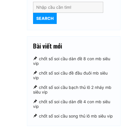
SEARCH
Bài viết mới
chốt số soi cầu dàn đề 8 con mb siêu
vip
chốt số soi cầu đề đầu đuôi mb siêu
vip
chốt số soi cầu bạch thủ lô 2 nháy mb
siêu vip
chốt số soi cầu dàn đề 4 con mb siêu
vip
chốt số soi cầu song thủ lô mb siêu vip