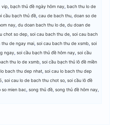
 vip
,
bạch thủ đề ngày hôm nay
,
bach thu lo de
oi cầu bạch thủ đề
,
cau de bach thu
,
doan so de
hom nay
,
du doan bach thu lo de
,
du doan de
hu chot so dep
,
soi cau bach thu de
,
soi cau bach
h thu de ngay mai
,
soi cau bach thu de xsmb
,
soi
ng ngay
,
soi cầu bạch thủ đề hôm nay
,
soi cầu
bach thu lo de xsmb
,
soi cầu bạch thủ lô đề miền
 lo bach thu dep nhat
,
soi cau lo bach thu dep
5
,
soi cau lo de bach thu chot so
,
soi cầu lô đề
o so mien bac
,
song thủ đề
,
song thủ đề hôm nay
,