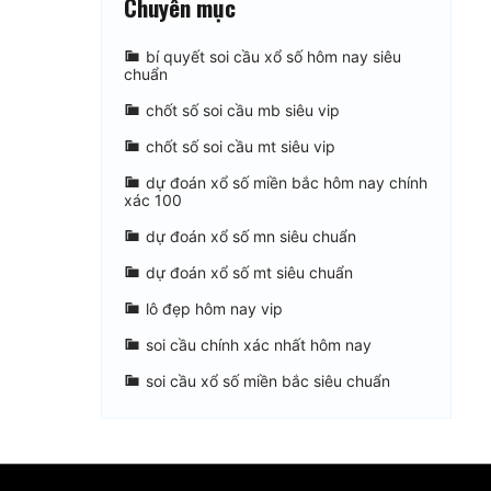
Chuyên mục
bí quyết soi cầu xổ số hôm nay siêu
chuẩn
chốt số soi cầu mb siêu vip
chốt số soi cầu mt siêu vip
dự đoán xổ số miền bắc hôm nay chính
xác 100
dự đoán xổ số mn siêu chuẩn
dự đoán xổ số mt siêu chuẩn
lô đẹp hôm nay vip
soi cầu chính xác nhất hôm nay
soi cầu xổ số miền bắc siêu chuẩn