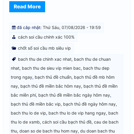
Read More
đã câp nhật:
Thứ Sáu, 07/08/2026 - 19:59
cách soi cầu chính xác 100%
chốt số soi cầu mb siêu vip
bach thu de chinh xac nhat
,
bach thu de chuan
nhat
,
bach thu de sieu vip mien bac
,
bach thu dep
trong ngay
,
bạch thủ đề chuẩn
,
bạch thủ đề mb hôm
nay
,
bạch thủ đề miền bắc hôm nay
,
bạch thủ đề miền
bắc miễn phí
,
bạch thủ đề miền bắc ngày hôm nay
,
bạch thủ đề miền bắc vip
,
bạch thủ đề ngày hôm nay
,
bach thu lo de vip
,
bach thu lo de vip hang ngay
,
bach
thu lo de xsmb
,
cách soi cầu bạch thủ đề
,
cau de bach
thu
,
doan so de bach thu hom nay
,
du doan bach thu