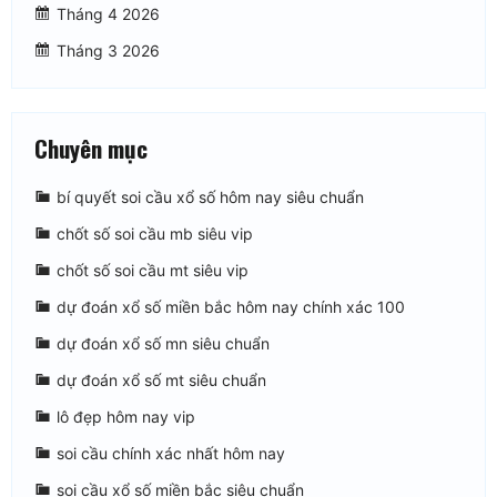
Tháng 4 2026
Tháng 3 2026
Chuyên mục
bí quyết soi cầu xổ số hôm nay siêu chuẩn
chốt số soi cầu mb siêu vip
chốt số soi cầu mt siêu vip
dự đoán xổ số miền bắc hôm nay chính xác 100
dự đoán xổ số mn siêu chuẩn
dự đoán xổ số mt siêu chuẩn
lô đẹp hôm nay vip
soi cầu chính xác nhất hôm nay
soi cầu xổ số miền bắc siêu chuẩn