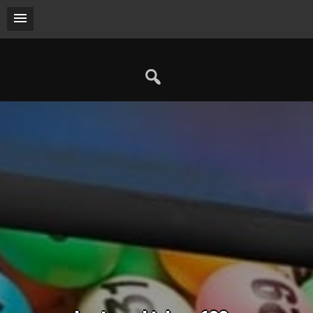
Skip
to
content