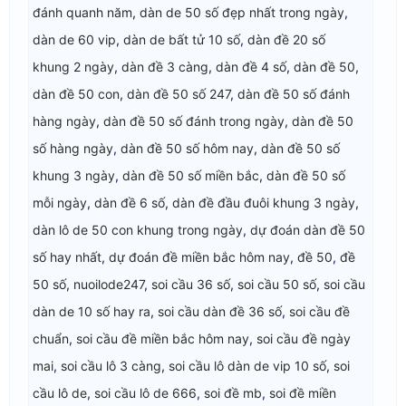
đánh quanh năm
,
dàn de 50 số đẹp nhất trong ngày
,
dàn de 60 vip
,
dàn de bất tử 10 số
,
dàn đề 20 số
khung 2 ngày
,
dàn đề 3 càng
,
dàn đề 4 số
,
dàn đề 50
,
dàn đề 50 con
,
dàn đề 50 số 247
,
dàn đề 50 số đánh
hàng ngày
,
dàn đề 50 số đánh trong ngày
,
dàn đề 50
số hàng ngày
,
dàn đề 50 số hôm nay
,
dàn đề 50 số
khung 3 ngày
,
dàn đề 50 số miền bắc
,
dàn đề 50 số
mỗi ngày
,
dàn đề 6 số
,
dàn đề đầu đuôi khung 3 ngày
,
dàn lô de 50 con khung trong ngày
,
dự đoán dàn đề 50
số hay nhất
,
dự đoán đề miền bắc hôm nay
,
đề 50
,
đề
50 số
,
nuoilode247
,
soi cầu 36 số
,
soi cầu 50 số
,
soi cầu
dàn de 10 số hay ra
,
soi cầu dàn đề 36 số
,
soi cầu đề
chuẩn
,
soi cầu đề miền bắc hôm nay
,
soi cầu đề ngày
mai
,
soi cầu lô 3 càng
,
soi cầu lô dàn de vip 10 số
,
soi
cầu lô de
,
soi cầu lô de 666
,
soi đề mb
,
soi đề miền