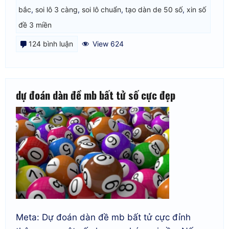
bắc
,
soi lô 3 càng
,
soi lô chuẩn
,
tạo dàn de 50 số
,
xin số
đề 3 miền
ở
124 bình luận
View 624
chốt
số
soi
dự đoán dàn đề mb bất tử số cực đẹp
cầu
dàn
đề
8
con
mb
siêu
vip
Meta: Dự đoán dàn đề mb bất tử cực đỉnh