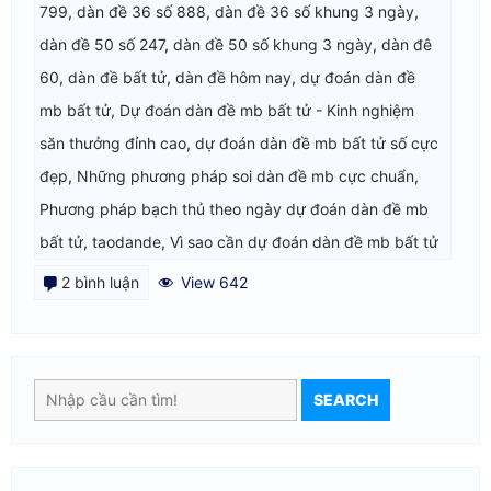
799
,
dàn đề 36 số 888
,
dàn đề 36 số khung 3 ngày
,
dàn đề 50 số 247
,
dàn đề 50 số khung 3 ngày
,
dàn đê
60
,
dàn đề bất tử
,
dàn đề hôm nay
,
dự đoán dàn đề
mb bất tử
,
Dự đoán dàn đề mb bất tử - Kinh nghiệm
săn thưởng đỉnh cao
,
dự đoán dàn đề mb bất tử số cực
đẹp
,
Những phương pháp soi dàn đề mb cực chuẩn
,
Phương pháp bạch thủ theo ngày dự đoán dàn đề mb
bất tử
,
taodande
,
Vì sao cần dự đoán dàn đề mb bất tử
ở
2 bình luận
View 642
dự
đoán
dàn
SEARCH
đề
mb
bất