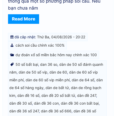
thông qua một số phương pháp soi cầu. Nếu
bạn chưa nắm
Read More
đã câp nhật:
Thứ Ba, 04/08/2026 - 20:22
cách soi cầu chính xác 100%
dự đoán xổ số miền bắc hôm nay chính xác 100
50 số bất bại
,
dan 36 so
,
dàn de 50 số đánh quanh
năm
,
dàn de 50 số víp
,
dàn de 60
,
dàn de 60 số víp
miễn phí
,
dàn de 60 số vip miễn phí
,
dàn de 64 số
,
dàn
de 64 số hàng ngày
,
dàn de bất tử
,
dàn de rồng bạch
kim
,
dàn đề 16 số
,
dàn đề 20 số bất tử
,
dàn đề 247
,
dàn đề 30 số
,
dàn đề 36 con
,
dàn đề 36 con bất bại
,
dàn đề 36 số 247
,
dàn đề 36 số 666
,
dàn đề 36 số