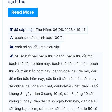
bạch thủ
Read More
đã câp nhật:
Thứ Năm, 06/08/2026 - 19:41
cách soi cầu chính xác 100%
chốt số soi cầu mb siêu vip
50 số bất bại
,
bach thu 3cang
,
bạch thủ đề mb
,
bạch thủ đề mb hôm nay
,
bạch thủ đề miền bắc
,
bạch
thủ đề miền bắc hôm nay
,
bantinlode
,
cau đề mb
,
cầu
đề miền bắc hôm nay
,
cầu lô xổ số miền bắc hôm nay
đề online
,
caulode 247 net
,
caulode247 net
,
dàn 10 số
khung 3 ngày
,
dàn 3 càng 10 số
,
dàn 3 càng 10 số
khung 3 ngày
,
dàn de 10 số ngày hôm nay
,
dàn de 10
số rồng bạch kim
,
dàn de 4 số miễn phí
,
dàn de 50 số