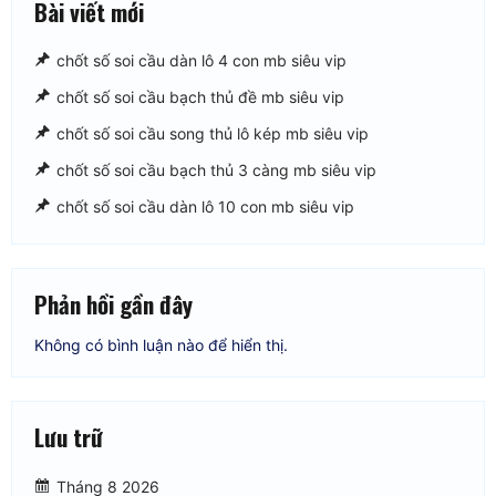
Bài viết mới
tử
số
chốt số soi cầu dàn lô 4 con mb siêu vip
cực
chốt số soi cầu bạch thủ đề mb siêu vip
đẹp
chốt số soi cầu song thủ lô kép mb siêu vip
chốt số soi cầu bạch thủ 3 càng mb siêu vip
chốt số soi cầu dàn lô 10 con mb siêu vip
Phản hồi gần đây
Không có bình luận nào để hiển thị.
Lưu trữ
Tháng 8 2026