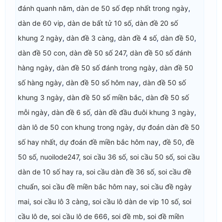
đánh quanh năm
,
dàn de 50 số đẹp nhất trong ngày
,
dàn de 60 vip
,
dàn de bất tử 10 số
,
dàn đề 20 số
khung 2 ngày
,
dàn đề 3 càng
,
dàn đề 4 số
,
dàn đề 50
,
dàn đề 50 con
,
dàn đề 50 số 247
,
dàn đề 50 số đánh
hàng ngày
,
dàn đề 50 số đánh trong ngày
,
dàn đề 50
số hàng ngày
,
dàn đề 50 số hôm nay
,
dàn đề 50 số
khung 3 ngày
,
dàn đề 50 số miền bắc
,
dàn đề 50 số
mỗi ngày
,
dàn đề 6 số
,
dàn đề đầu đuôi khung 3 ngày
,
dàn lô de 50 con khung trong ngày
,
dự đoán dàn đề 50
số hay nhất
,
dự đoán đề miền bắc hôm nay
,
đề 50
,
đề
50 số
,
nuoilode247
,
soi cầu 36 số
,
soi cầu 50 số
,
soi cầu
dàn de 10 số hay ra
,
soi cầu dàn đề 36 số
,
soi cầu đề
chuẩn
,
soi cầu đề miền bắc hôm nay
,
soi cầu đề ngày
mai
,
soi cầu lô 3 càng
,
soi cầu lô dàn de vip 10 số
,
soi
cầu lô de
,
soi cầu lô de 666
,
soi đề mb
,
soi đề miền