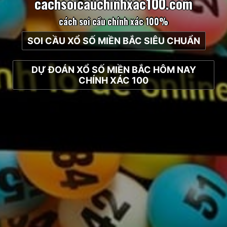
c
a
c
h
s
o
i
c
a
u
c
h
i
n
h
x
a
c
1
0
0
.
c
o
m
cách soi cầu chính xác 100%
SOI CẦU XỔ SỐ MIỀN BẮC SIÊU CHUẨN
DỰ ĐOÁN XỔ SỐ MIỀN BẮC HÔM NAY
CHÍNH XÁC 100