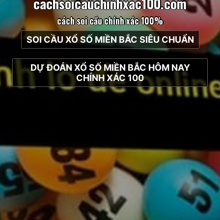
c
a
c
h
s
o
i
c
a
u
c
h
i
n
h
x
a
c
1
0
0
.
c
o
m
cách soi cầu chính xác 100%
SOI CẦU XỔ SỐ MIỀN BẮC SIÊU CHUẨN
DỰ ĐOÁN XỔ SỐ MIỀN BẮC HÔM NAY
CHÍNH XÁC 100