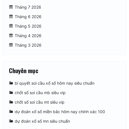
Tháng 7 2026
Tháng 6 2026
Tháng 5 2026
Tháng 4 2026
Tháng 3 2026
Chuyên mục
bí quyết soi cầu xổ số hôm nay siêu chuẩn
chốt số soi cầu mb siêu vip
chốt số soi cầu mt siêu vip
dự đoán xổ số miền bắc hôm nay chính xác 100
dự đoán xổ số mn siêu chuẩn