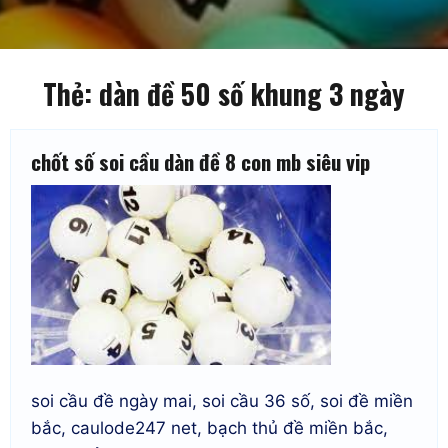
Thẻ:
dàn đề 50 số khung 3 ngày
chốt số soi cầu dàn đề 8 con mb siêu vip
soi cầu đề ngày mai, soi cầu 36 số, soi đề miền
bắc, caulode247 net, bạch thủ đề miền bắc,