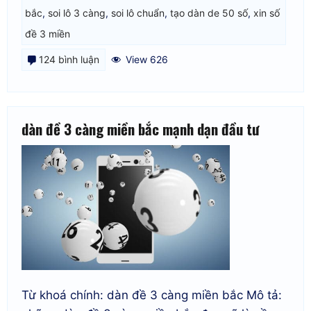
bắc
,
soi lô 3 càng
,
soi lô chuẩn
,
tạo dàn de 50 số
,
xin số
đề 3 miền
ở
124 bình luận
View 626
chốt
số
soi
dàn đề 3 càng miền bắc mạnh dạn đầu tư
cầu
dàn
đề
8
con
mb
siêu
vip
Từ khoá chính: dàn đề 3 càng miền bắc Mô tả: