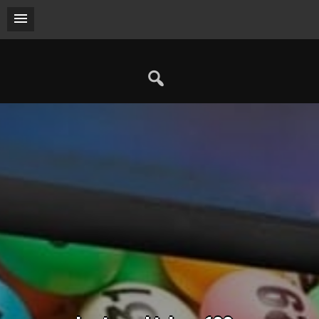
Skip
to
content