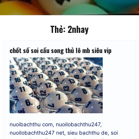
Thẻ:
2nhay
chốt số soi cầu song thủ lô mb siêu vip
nuoibachthu com, nuoilobachthu247,
nuoilobachthu247 net, sieu bachthu de, soi