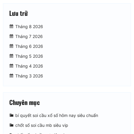
Lưu trữ
Tháng 8 2026
Tháng 7 2026
Tháng 6 2026
Tháng 5 2026
Tháng 4 2026
Tháng 3 2026
Chuyên mục
bí quyết soi cầu xổ số hôm nay siêu chuẩn
chốt số soi cầu mb siêu vip