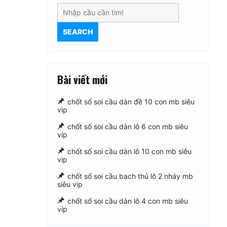
SEARCH
Bài viết mới
chốt số soi cầu dàn đề 10 con mb siêu
vip
chốt số soi cầu dàn lô 6 con mb siêu
vip
chốt số soi cầu dàn lô 10 con mb siêu
vip
chốt số soi cầu bạch thủ lô 2 nháy mb
siêu vip
chốt số soi cầu dàn lô 4 con mb siêu
vip