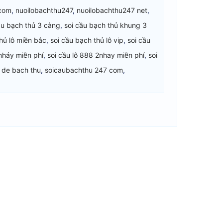
 com
,
nuoilobachthu247
,
nuoilobachthu247 net
,
ầu bạch thủ 3 càng
,
soi cầu bạch thủ khung 3
hủ lô miền bắc
,
soi cầu bạch thủ lô vip
,
soi cầu
 nháy miễn phí
,
soi cầu lô 888 2nhay miễn phí
,
soi
o de bach thu
,
soicaubachthu 247 com
,