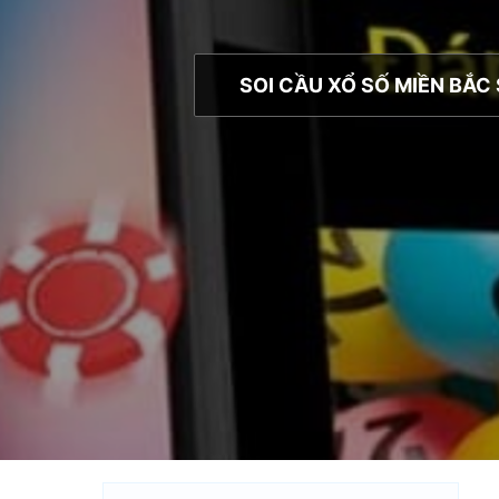
SOI CẦU XỔ SỐ MIỀN BẮC