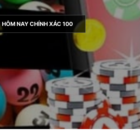
 HÔM NAY CHÍNH XÁC 100