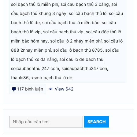
soi bạch thủ lô miễn phí
,
soi cầu bạch thủ 3 càng
,
soi
cầu bạch thủ khung 3 ngày
,
soi cầu bạch thủ lô
,
soi cầu
bạch thủ lô de
,
soi cầu bạch thủ lô miền bắc
,
soi cầu
bạch thủ lô vip
,
soi cầu bạch thủ vip
,
soi cầu độc thủ lô
miền bắc hôm nay
,
soi cầu lô 2 nháy miễn phí
,
soi cầu lô
888 2nhay miễn phí
,
soi cầu lô bạch thủ 8785
,
soi cầu
lô bạch thủ xs đà nẵng
,
soi cau lo de bach thu
,
soicaubachthu 247 com
,
soicaubachthu247 con
,
thanlo86
,
xsmb bạch thủ lô de
ở
117 bình luận
View 642
chốt
số
soi
SEARCH
cầu
song