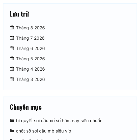
Lưu trữ
Tháng 8 2026
Tháng 7 2026
Tháng 6 2026
Tháng 5 2026
Tháng 4 2026
Tháng 3 2026
Chuyên mục
bí quyết soi cầu xổ số hôm nay siêu chuẩn
chốt số soi cầu mb siêu vip