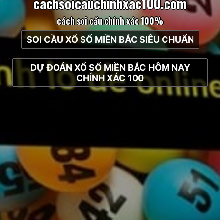
c
a
c
h
s
o
i
c
a
u
c
h
i
n
h
x
a
c
1
0
0
.
c
o
m
cách soi cầu chính xác 100%
SOI CẦU XỔ SỐ MIỀN BẮC SIÊU CHUẨN
DỰ ĐOÁN XỔ SỐ MIỀN BẮC HÔM NAY
CHÍNH XÁC 100