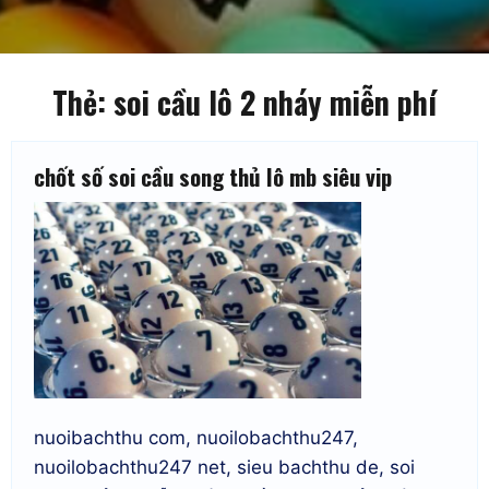
Thẻ:
soi cầu lô 2 nháy miễn phí
chốt số soi cầu song thủ lô mb siêu vip
nuoibachthu com, nuoilobachthu247,
nuoilobachthu247 net, sieu bachthu de, soi