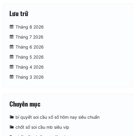
Lưu trữ
Tháng 8 2026
Tháng 7 2026
Tháng 6 2026
Tháng 5 2026
Tháng 4 2026
Tháng 3 2026
Chuyên mục
bí quyết soi cầu xổ số hôm nay siêu chuẩn
chốt số soi cầu mb siêu vip